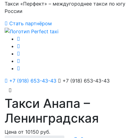
Такси «Перфект» – междугороднее такси по югу
России
Стать партнёром
+7 (918) 653-43-43
+7 (918) 653-43-43
Такси Анапа –
Ленинградская
Цена от 10150 руб.