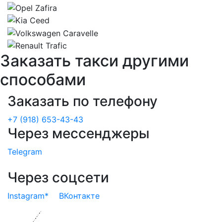
Заказать такси другими
способами
Заказать по телефону
+7 (918) 653-43-43
Через мессенджеры
Telegram
Через соцсети
Instagram*
ВКонтакте