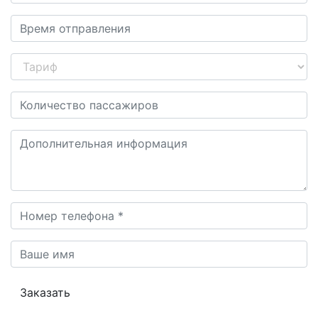
Заказать