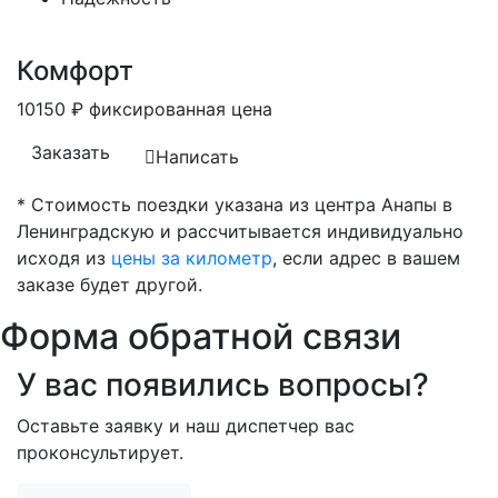
Комфорт
10150
₽
фиксированная цена
Заказать
Написать
* Стоимость поездки указана из центра Анапы в
Ленинградскую и рассчитывается индивидуально
исходя из
цены за километр
, если адрес в вашем
заказе будет другой.
Форма обратной связи
У вас появились вопросы?
Оставьте заявку и наш диспетчер вас
проконсультирует.