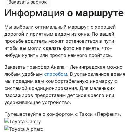
Заказать звонок
Информация
о маршруте
Мы выбрали оптимальный маршрут с хорошей
дорогой и приятным видом из окна. По вашей
просьбе водитель может остановиться в пути,
чтобы вы могли сделать фото на память, что-
нибудь купить или просто немного пройтись.
Заказать трансфер Анапа – Ленинградская можно
любым удобным
способом
. В установленное время
мы подадим вам комфортабельную иномарку с
системой кондиционирования. Для маленьких
пассажиров предоставим детское кресло или
удерживающее устройство.
Путешествуйте с комфортом с Такси «Перфект».