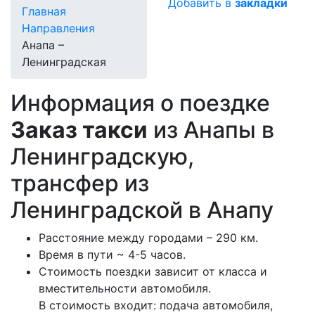
Добавить в
закладки
Главная
Направления
Анапа –
Ленинградская
Информация о поездке
Заказ такси
из Анапы в
Ленинградскую,
трансфер из
Ленинградской в Анапу
Расстояние между городами – 290 км.
Время в пути ~ 4-5 часов.
Стоимость поездки зависит от класса и
вместительности автомобиля.
В стоимость входит: подача автомобиля,