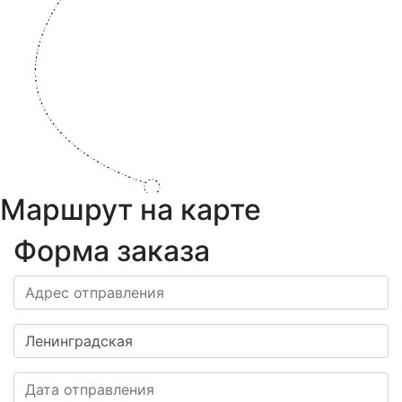
Маршрут на карте
Форма заказа