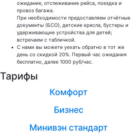
ожидание, отслеживание рейса, поездка и
провоз багажа.
При необходимости предоставляем отчётные
документы (БСО), детские кресла, бустеры и
удерживающие устройства для детей;
встречаем с табличкой.
С нами вы можете уехать обратно в тот же
день со скидкой 20%. Первый час ожидания
бесплатно, далее 1000 руб/час.
Тарифы
Комфорт
Бизнес
Минивэн стандарт