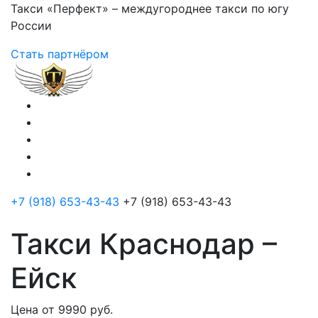
Такси «Перфект» – междугороднее такси по югу
России
Стать партнёром
+7 (918) 653-43-43
+7 (918) 653-43-43
Такси Краснодар –
Ейск
Цена от 9990 руб.