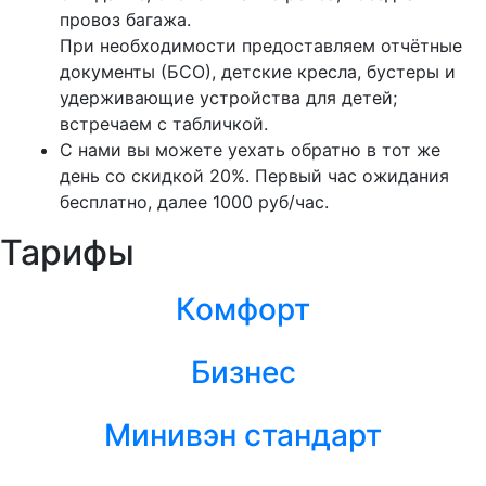
провоз багажа.
При необходимости предоставляем отчётные
документы (БСО), детские кресла, бустеры и
удерживающие устройства для детей;
встречаем с табличкой.
С нами вы можете уехать обратно в тот же
день со скидкой 20%. Первый час ожидания
бесплатно, далее 1000 руб/час.
Тарифы
Комфорт
Бизнес
Минивэн стандарт