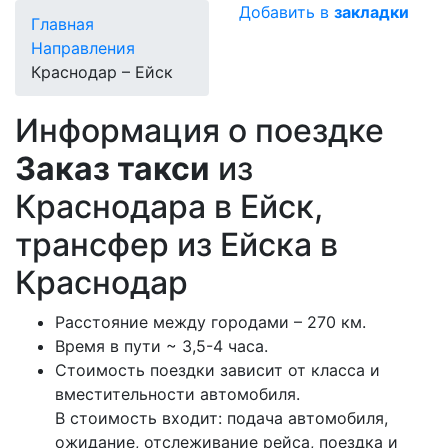
Добавить в
закладки
Главная
Направления
Краснодар – Ейск
Информация о поездке
Заказ такси
из
Краснодара в Ейск,
трансфер из Ейска в
Краснодар
Расстояние между городами – 270 км.
Время в пути ~ 3,5-4 часа.
Стоимость поездки зависит от класса и
вместительности автомобиля.
В стоимость входит: подача автомобиля,
ожидание, отслеживание рейса, поездка и