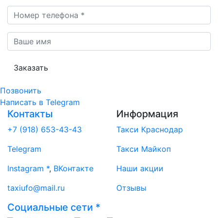
Заказать
Позвонить
Написать
в Telegram
Контакты
Информация
+7 (918) 653-43-43
Такси Краснодар
Telegram
Такси Майкоп
Instagram *
,
ВКонтакте
Наши акции
taxiufo@mail.ru
Отзывы
Социальные сети *