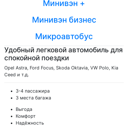
Минивэн +
Минивэн бизнес
Микроавтобус
Удобный легковой автомобиль для
спокойной поездки
Opel Astra, Ford Focus, Skoda Oktavia, VW Polo, Kia
Ceed и т.д.
3-4 пассажира
3 места багажа
Выгода
Комфорт
Надёжность