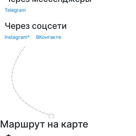
Telegram
Через соцсети
Instagram*
ВКонтакте
Маршрут на карте