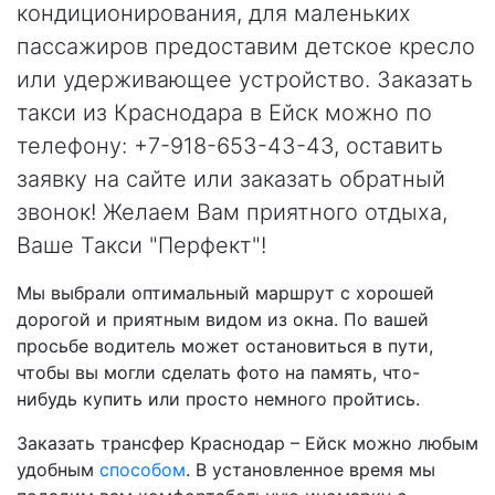
кондиционирования, для маленьких
пассажиров предоставим детское кресло
или удерживающее устройство. Заказать
такси из Краснодара в Ейск можно по
телефону: +7-918-653-43-43, оставить
заявку на сайте или заказать обратный
звонок! Желаем Вам приятного отдыха,
Ваше Такси "Перфект"!
Мы выбрали оптимальный маршрут с хорошей
дорогой и приятным видом из окна. По вашей
просьбе водитель может остановиться в пути,
чтобы вы могли сделать фото на память, что-
нибудь купить или просто немного пройтись.
Заказать трансфер Краснодар – Ейск можно любым
удобным
способом
. В установленное время мы