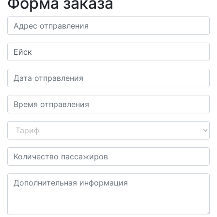
Форма заказа