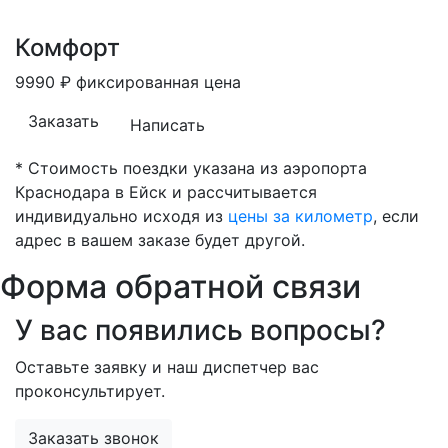
Комфорт
9990
₽
фиксированная цена
Заказать
Написать
* Стоимость поездки указана из аэропорта
Краснодара в Ейск и рассчитывается
индивидуально исходя из
цены за километр
, если
адрес в вашем заказе будет другой.
Форма обратной связи
У вас появились вопросы?
Оставьте заявку и наш диспетчер вас
проконсультирует.
Заказать звонок