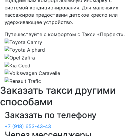
подадим вам комфортабельную иномарку с
системой кондиционирования. Для маленьких
пассажиров предоставим детское кресло или
удерживающее устройство.
Путешествуйте с комфортом с Такси «Перфект».
Заказать такси другими
способами
Заказать по телефону
+7 (918) 653-43-43
Через мессенджеры