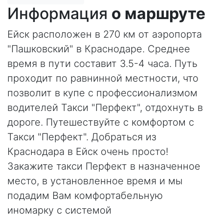
Информация
о маршруте
Ейск расположен в 270 км от аэропорта
"Пашковский" в Краснодаре. Среднее
время в пути составит 3.5-4 часа. Путь
проходит по равнинной местности, что
позволит в купе с профессионализмом
водителей Такси "Перфект", отдохнуть в
дороге. Путешествуйте с комфортом с
Такси "Перфект". Добраться из
Краснодара в Ейск очень просто!
Закажите такси Перфект в назначенное
место, в установленное время и мы
подадим Вам комфортабельную
иномарку с системой