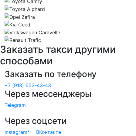
Заказать такси другими
способами
Заказать по телефону
+7 (918) 653-43-43
Через мессенджеры
Telegram
Через соцсети
Instagram*
ВКонтакте