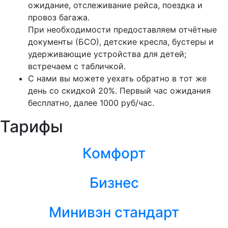
ожидание, отслеживание рейса, поездка и
провоз багажа.
При необходимости предоставляем отчётные
документы (БСО), детские кресла, бустеры и
удерживающие устройства для детей;
встречаем с табличкой.
С нами вы можете уехать обратно в тот же
день со скидкой 20%. Первый час ожидания
бесплатно, далее 1000 руб/час.
Тарифы
Комфорт
Бизнес
Минивэн стандарт