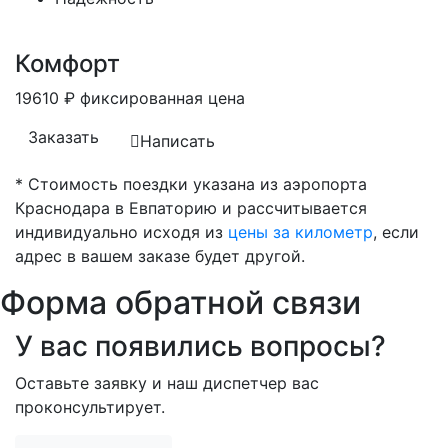
Комфорт
19610
₽
фиксированная цена
Заказать
Написать
* Стоимость поездки указана из аэропорта
Краснодара в Евпаторию и рассчитывается
индивидуально исходя из
цены за километр
, если
адрес в вашем заказе будет другой.
Форма обратной связи
У вас появились вопросы?
Оставьте заявку и наш диспетчер вас
проконсультирует.