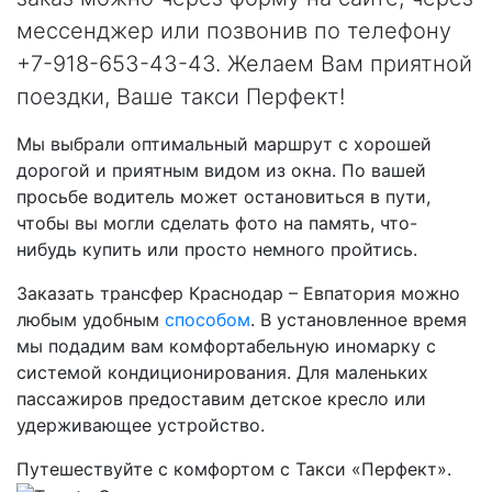
мессенджер или позвонив по телефону
+7-918-653-43-43. Желаем Вам приятной
поездки, Ваше такси Перфект!
Мы выбрали оптимальный маршрут с хорошей
дорогой и приятным видом из окна. По вашей
просьбе водитель может остановиться в пути,
чтобы вы могли сделать фото на память, что-
нибудь купить или просто немного пройтись.
Заказать трансфер Краснодар – Евпатория можно
любым удобным
способом
. В установленное время
мы подадим вам комфортабельную иномарку с
системой кондиционирования. Для маленьких
пассажиров предоставим детское кресло или
удерживающее устройство.
Путешествуйте с комфортом с Такси «Перфект».