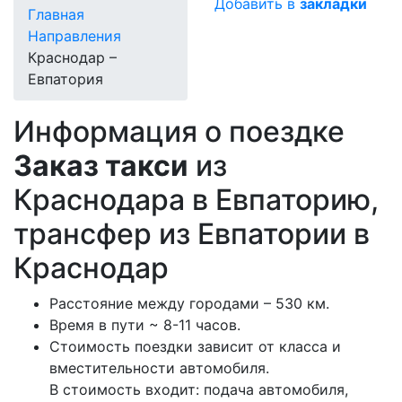
Добавить в
закладки
Главная
Направления
Краснодар –
Евпатория
Информация о поездке
Заказ такси
из
Краснодара в Евпаторию,
трансфер из Евпатории в
Краснодар
Расстояние между городами – 530 км.
Время в пути ~ 8-11 часов.
Стоимость поездки зависит от класса и
вместительности автомобиля.
В стоимость входит: подача автомобиля,