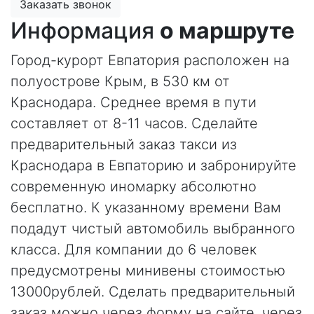
Заказать звонок
Информация
о маршруте
Город-курорт Евпатория расположен на
полуострове Крым, в 530 км от
Краснодара. Среднее время в пути
составляет от 8-11 часов. Сделайте
предварительный заказ такси из
Краснодара в Евпаторию и забронируйте
современную иномарку абсолютно
бесплатно. К указанному времени Вам
подадут чистый автомобиль выбранного
класса. Для компании до 6 человек
предусмотрены минивены стоимостью
13000рублей. Сделать предварительный
заказ можно через форму на сайте, через