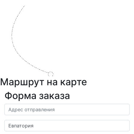
Маршрут на карте
Форма заказа