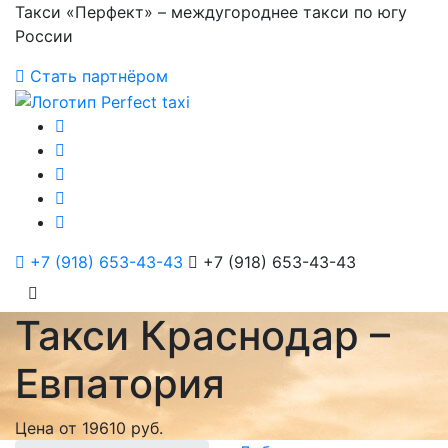
Такси «Перфект» – междугороднее такси по югу
России
Стать партнёром
+7 (918) 653-43-43
+7 (918) 653-43-43
Такси Краснодар –
Евпатория
Цена от 19610 руб.