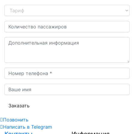
Заказать
Позвонить
Написать
в Telegram