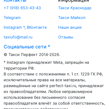
Контакты
Информация
+7 (918) 653-43-43
Такси Краснодар
Telegram
Такси Майкоп
Instagram *
,
ВКонтакте
Наши акции
taxiufo@mail.ru
Отзывы
Социальные сети *
© Такси Перфект 2014-
2026.
* Instagram принадлежит Meta, запрещён на
территории РФ.
В соответствии с положениями п. 1 ст. 1229 ГК РФ,
исключительные права на все материалы,
размещённые на сайте perfect-taxi.ru, принадлежат
их правообладателям. Любое неправомерное
использование без письменного согласия
правообладателя влечёт за собой ответственность,