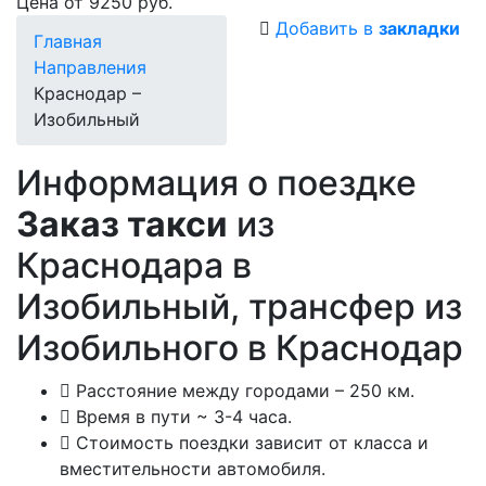
Цена от 9250 руб.
Добавить в
закладки
Главная
Направления
Краснодар –
Изобильный
Информация о поездке
Заказ такси
из
Краснодара в
Изобильный, трансфер из
Изобильного в Краснодар
Расстояние между городами – 250 км.
Время в пути ~ 3-4 часа.
Стоимость поездки зависит от класса и
вместительности автомобиля.