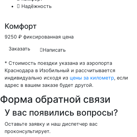
Надёжность
Комфорт
9250
₽
фиксированная цена
Заказать
Написать
* Стоимость поездки указана из аэропорта
Краснодара в Изобильный и рассчитывается
индивидуально исходя из
цены за километр
, если
адрес в вашем заказе будет другой.
Форма обратной связи
У вас появились вопросы?
Оставьте заявку и наш диспетчер вас
проконсультирует.