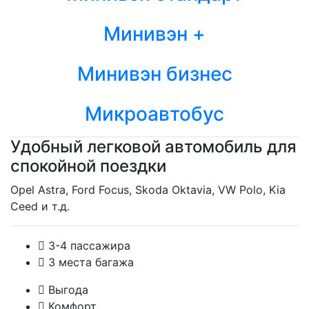
Минивэн +
Минивэн бизнес
Микроавтобус
Удобный легковой автомобиль для
спокойной поездки
Opel Astra, Ford Focus, Skoda Oktavia, VW Polo, Kia
Ceed и т.д.
3-4 пассажира
3 места багажа
Выгода
Комфорт