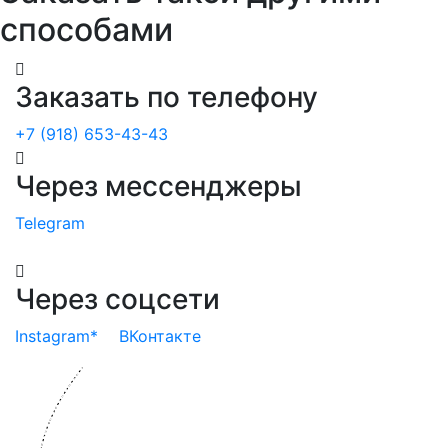
способами
Заказать по телефону
+7 (918) 653-43-43
Через мессенджеры
Telegram
Через соцсети
Instagram*
ВКонтакте