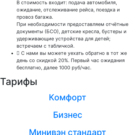
В стоимость входит: подача автомобиля,
ожидание, отслеживание рейса, поездка и
провоз багажа.
При необходимости предоставляем отчётные
документы (БСО), детские кресла, бустеры и
удерживающие устройства для детей;
встречаем с табличкой.
С нами вы можете уехать обратно в тот же
день со скидкой 20%. Первый час ожидания
бесплатно, далее 1000 руб/час.
Тарифы
Комфорт
Бизнес
Минивэн стандарт