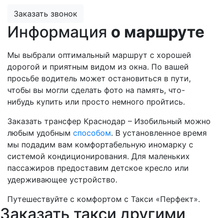
Заказать звонок
Информация
о маршруте
Мы выбрали оптимальный маршрут с хорошей
дорогой и приятным видом из окна. По вашей
просьбе водитель может остановиться в пути,
чтобы вы могли сделать фото на память, что-
нибудь купить или просто немного пройтись.
Заказать трансфер Краснодар – Изобильный можно
любым удобным
способом
. В установленное время
мы подадим вам комфортабельную иномарку с
системой кондиционирования. Для маленьких
пассажиров предоставим детское кресло или
удерживающее устройство.
Путешествуйте с комфортом с Такси «Перфект».
Заказать такси другими