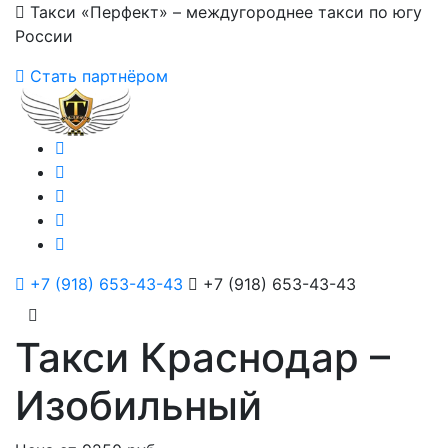
Такси «Перфект» – междугороднее такси по югу
России
Стать партнёром
+7 (918) 653-43-43
+7 (918) 653-43-43
Такси Краснодар –
Изобильный