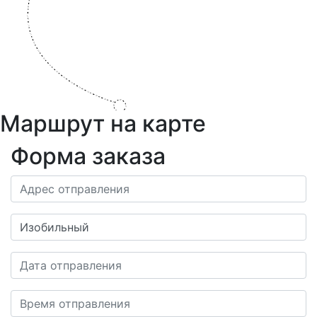
Маршрут на карте
Форма заказа