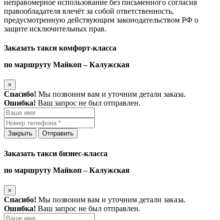
неправомерное использование без письменного согласия
правообладателя влечёт за собой ответственность,
предусмотренную действующим законодательством РФ о
защите исключительных прав.
Заказать такси комфорт-класса
по маршруту Майкоп – Калужская
×
Спасибо!
Мы позвоним вам и уточним детали заказа.
Ошибка!
Ваш запрос не был отправлен.
Закрыть
Отправить
Заказать такси бизнес-класса
по маршруту Майкоп – Калужская
×
Спасибо!
Мы позвоним вам и уточним детали заказа.
Ошибка!
Ваш запрос не был отправлен.