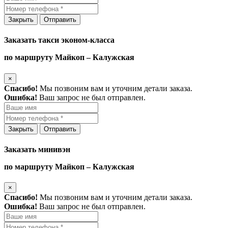
Закрыть
Отправить
Заказать такси эконом-класса
по маршруту Майкоп – Калужская
×
Спасибо!
Мы позвоним вам и уточним детали заказа.
Ошибка!
Ваш запрос не был отправлен.
Закрыть
Отправить
Заказать минивэн
по маршруту Майкоп – Калужская
×
Спасибо!
Мы позвоним вам и уточним детали заказа.
Ошибка!
Ваш запрос не был отправлен.