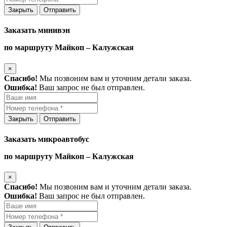
Закрыть
Отправить
Заказать минивэн
по маршруту Майкоп – Калужская
×
Спасибо!
Мы позвоним вам и уточним детали заказа.
Ошибка!
Ваш запрос не был отправлен.
Закрыть
Отправить
Заказать микроавтобус
по маршруту Майкоп – Калужская
×
Спасибо!
Мы позвоним вам и уточним детали заказа.
Ошибка!
Ваш запрос не был отправлен.