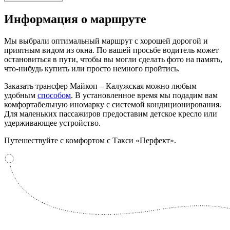
Информация
о маршруте
Мы выбрали оптимальный маршрут с хорошей дорогой и
приятным видом из окна. По вашей просьбе водитель может
остановиться в пути, чтобы вы могли сделать фото на память,
что-нибудь купить или просто немного пройтись.
Заказать трансфер Майкоп – Калужская можно любым
удобным
способом
. В установленное время мы подадим вам
комфортабельную иномарку с системой кондиционирования.
Для маленьких пассажиров предоставим детское кресло или
удерживающее устройство.
Путешествуйте с комфортом с Такси «Перфект».