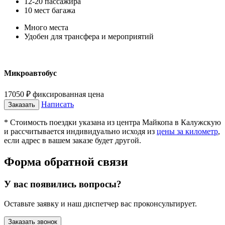
12-20 пассажира
10 мест багажа
Много места
Удобен для трансфера и мероприятий
Микроавтобус
17050
₽
фиксированная цена
Написать
Заказать
* Стоимость поездки указана из центра Майкопа в Калужскую
и рассчитывается индивидуально исходя из
цены за километр
,
если адрес в вашем заказе будет другой.
Форма обратной связи
У вас появились вопросы?
Оставьте заявку и наш диспетчер вас проконсультирует.
Заказать звонок