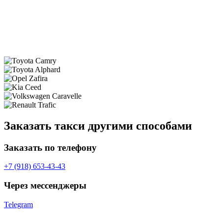
Заказать такси другими способами
Заказать по телефону
+7 (918) 653-43-43
Через мессенджеры
Telegram