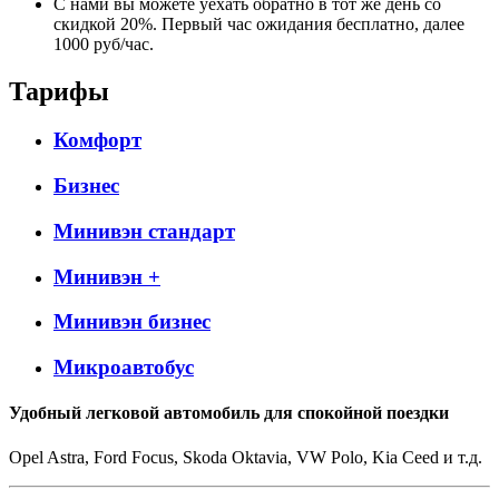
С нами вы можете уехать обратно в тот же день со
скидкой 20%. Первый час ожидания бесплатно, далее
1000 руб/час.
Тарифы
Комфорт
Бизнес
Минивэн стандарт
Минивэн +
Минивэн бизнес
Микроавтобус
Удобный легковой автомобиль для спокойной поездки
Opel Astra, Ford Focus, Skoda Oktavia, VW Polo, Kia Ceed и т.д.