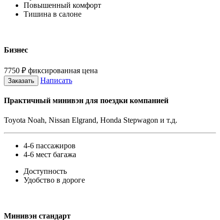
Повышенный комфорт
Тишина в салоне
Бизнес
7750
₽
фиксированная цена
Написать
Заказать
Практичный минивэн для поездки компанией
Toyota Noah, Nissan Elgrand, Honda Stepwagon и т.д.
4-6 пассажиров
4-6 мест багажа
Доступность
Удобство в дороге
Минивэн стандарт