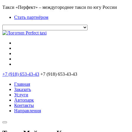
Такси «Перфект» – междугороднее такси по югу России
Стать партнёром
+7 (918) 653-43-43
+7 (918) 653-43-43
Главная
Заказать
Услуги
Автопарк
Контакты
Направления