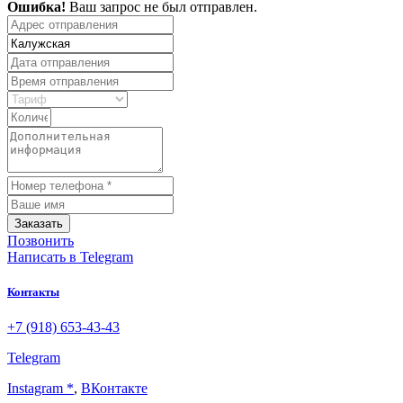
Ошибка!
Ваш запрос не был отправлен.
Заказать
Позвонить
Написать
в Telegram
Контакты
+7 (918) 653-43-43
Telegram
Instagram *
,
ВКонтакте