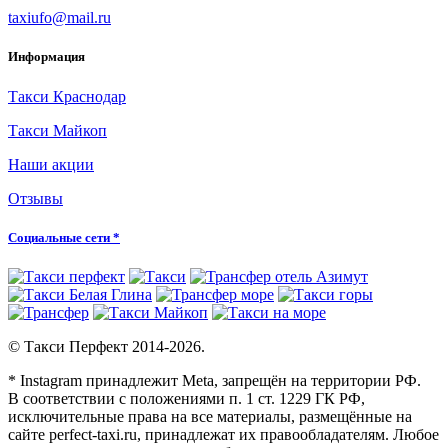
taxiufo@mail.ru
Информация
Такси Краснодар
Такси Майкоп
Наши акции
Отзывы
Социальные сети *
© Такси Перфект 2014-
2026.
* Instagram принадлежит Meta, запрещён на территории РФ.
В соответствии с положениями п. 1 ст. 1229 ГК РФ,
исключительные права на все материалы, размещённые на
сайте perfect-taxi.ru, принадлежат их правообладателям. Любое