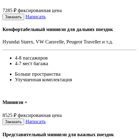
7285
₽
фиксированная цена
Написать
Заказать
Комфортабельный минивэн для дальних поездок
Hyundai Starex, VW Caravelle, Peugeot Traveller и т.д.
4-8 пассажиров
4-7 мест багажа
Больше пространства
Улучшенная комплектация
Минивэн +
8525
₽
фиксированная цена
Написать
Заказать
Представительный минивэн для важных поездок