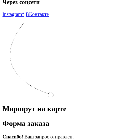
Через соцсети
Instagram*
ВКонтакте
Маршрут на карте
Форма заказа
Спасибо!
Ваш запрос отправлен.