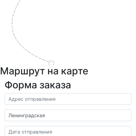
Маршрут на карте
Форма заказа