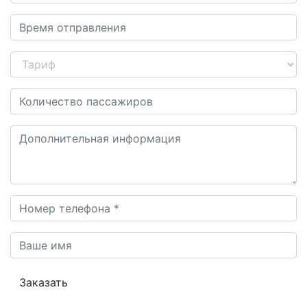
Заказать