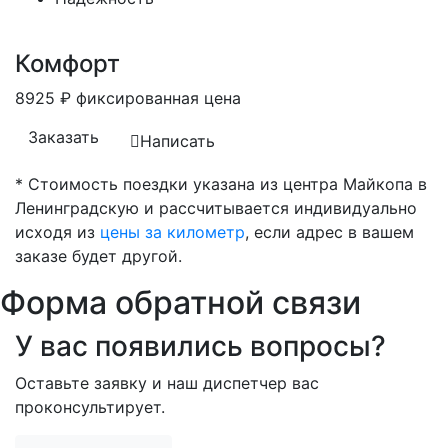
Комфорт
8925
₽
фиксированная цена
Заказать
Написать
* Стоимость поездки указана из центра Майкопа в
Ленинградскую и рассчитывается индивидуально
исходя из
цены за километр
, если адрес в вашем
заказе будет другой.
Форма обратной связи
У вас появились вопросы?
Оставьте заявку и наш диспетчер вас
проконсультирует.