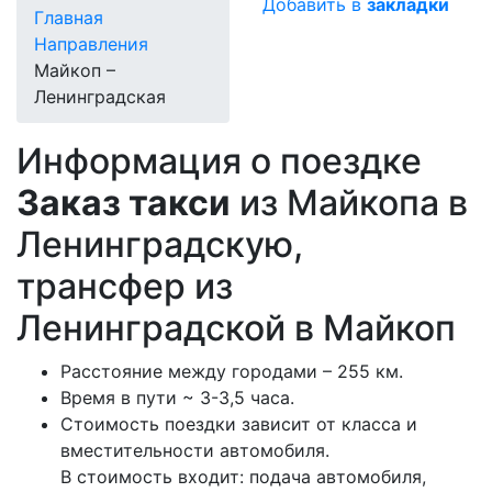
Добавить в
закладки
Главная
Направления
Майкоп –
Ленинградская
Информация о поездке
Заказ такси
из Майкопа в
Ленинградскую,
трансфер из
Ленинградской в Майкоп
Расстояние между городами – 255 км.
Время в пути ~ 3-3,5 часа.
Стоимость поездки зависит от класса и
вместительности автомобиля.
В стоимость входит: подача автомобиля,