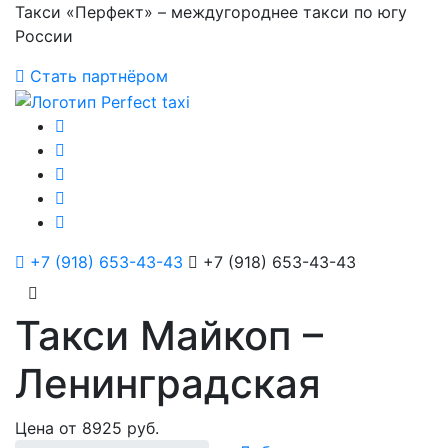
Такси «Перфект» – междугороднее такси по югу
России
Стать партнёром
+7 (918) 653-43-43
+7 (918) 653-43-43
Такси Майкоп –
Ленинградская
Цена от 8925 руб.