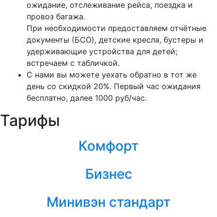
ожидание, отслеживание рейса, поездка и
провоз багажа.
При необходимости предоставляем отчётные
документы (БСО), детские кресла, бустеры и
удерживающие устройства для детей;
встречаем с табличкой.
С нами вы можете уехать обратно в тот же
день со скидкой 20%. Первый час ожидания
бесплатно, далее 1000 руб/час.
Тарифы
Комфорт
Бизнес
Минивэн стандарт