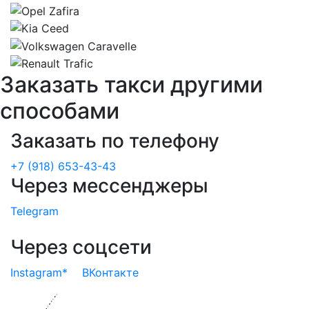
Заказать такси другими
способами
Заказать по телефону
+7 (918) 653-43-43
Через мессенджеры
Telegram
Через соцсети
Instagram*
ВКонтакте