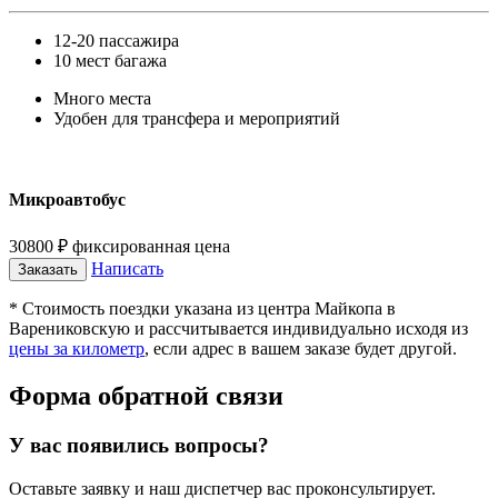
12-20 пассажира
10 мест багажа
Много места
Удобен для трансфера и мероприятий
Микроавтобус
30800
₽
фиксированная цена
Написать
Заказать
* Стоимость поездки указана из центра Майкопа в
Варениковскую и рассчитывается индивидуально исходя из
цены за километр
, если адрес в вашем заказе будет другой.
Форма обратной связи
У вас появились вопросы?
Оставьте заявку и наш диспетчер вас проконсультирует.