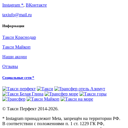
Instagram *
,
ВКонтакте
taxiufo@mail.ru
Информация
Такси Краснодар
Такси Майкоп
Наши акции
Отзывы
Социальные сети *
© Такси Перфект 2014-
2026.
* Instagram принадлежит Meta, запрещён на территории РФ.
В соответствии с положениями п. 1 ст. 1229 ГК РФ,