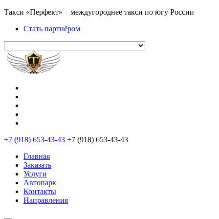
Такси «Перфект» – междугороднее такси по югу России
Стать партнёром
+7 (918) 653-43-43
+7 (918) 653-43-43
Главная
Заказать
Услуги
Автопарк
Контакты
Направления