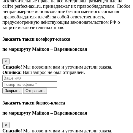
исключительные права на все материалы, размещённые на
сайте perfect-taxi.ru, принадлежат их правообладателям. Любое
неправомерное использование без письменного согласия
правообладателя влечёт за собой ответственность,
предусмотренную действующим законодательством РФ о
защите исключительных прав.
Заказать такси комфорт-класса
по маршруту Майкоп – Варениковская
×
Спасибо!
Мы позвоним вам и уточним детали заказа.
Ошибка!
Ваш запрос не был отправлен.
Закрыть
Отправить
Заказать такси бизнес-класса
по маршруту Майкоп – Варениковская
×
Спасибо!
Мы позвоним вам и уточним детали заказа.