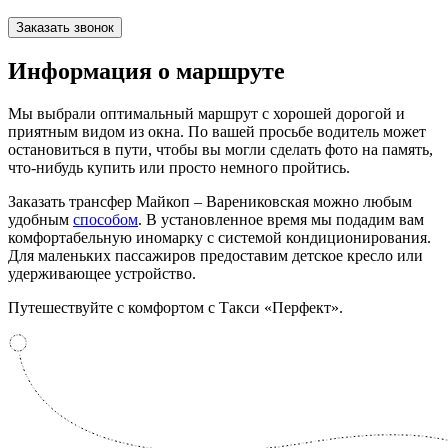
Заказать звонок
Информация
о маршруте
Мы выбрали оптимальный маршрут с хорошей дорогой и
приятным видом из окна. По вашей просьбе водитель может
остановиться в пути, чтобы вы могли сделать фото на память,
что-нибудь купить или просто немного пройтись.
Заказать трансфер Майкоп – Варениковская можно любым
удобным
способом
. В установленное время мы подадим вам
комфортабельную иномарку с системой кондиционирования.
Для маленьких пассажиров предоставим детское кресло или
удерживающее устройство.
Путешествуйте с комфортом с Такси «Перфект».