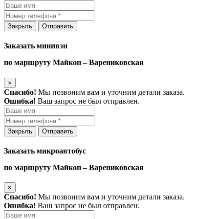
Закрыть
Отправить
Заказать минивэн
по маршруту Майкоп – Варениковская
×
Спасибо!
Мы позвоним вам и уточним детали заказа.
Ошибка!
Ваш запрос не был отправлен.
Закрыть
Отправить
Заказать микроавтобус
по маршруту Майкоп – Варениковская
×
Спасибо!
Мы позвоним вам и уточним детали заказа.
Ошибка!
Ваш запрос не был отправлен.