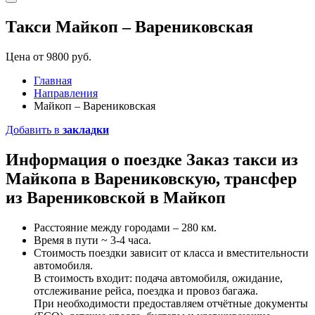
Такси Майкоп – Варениковская
Цена от 9800 руб.
Главная
Направления
Майкоп – Варениковская
Добавить в
закладки
Информация о поездке
Заказ такси
из
Майкопа в Варениковскую, трансфер
из Варениковской в Майкоп
Расстояние между городами – 280 км.
Время в пути ~ 3-4 часа.
Стоимость поездки зависит от класса и вместительности
автомобиля.
В стоимость входит: подача автомобиля, ожидание,
отслеживание рейса, поездка и провоз багажа.
При необходимости предоставляем отчётные документы