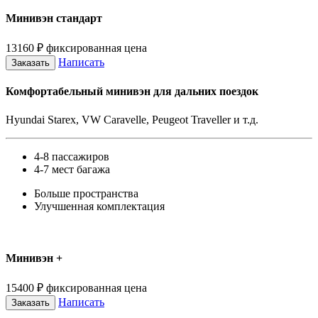
Минивэн стандарт
13160
₽
фиксированная цена
Написать
Заказать
Комфортабельный минивэн для дальних поездок
Hyundai Starex, VW Caravelle, Peugeot Traveller и т.д.
4-8 пассажиров
4-7 мест багажа
Больше пространства
Улучшенная комплектация
Минивэн +
15400
₽
фиксированная цена
Написать
Заказать