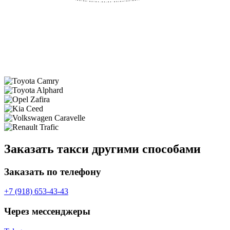
Заказать такси другими способами
Заказать по телефону
+7 (918) 653-43-43
Через мессенджеры