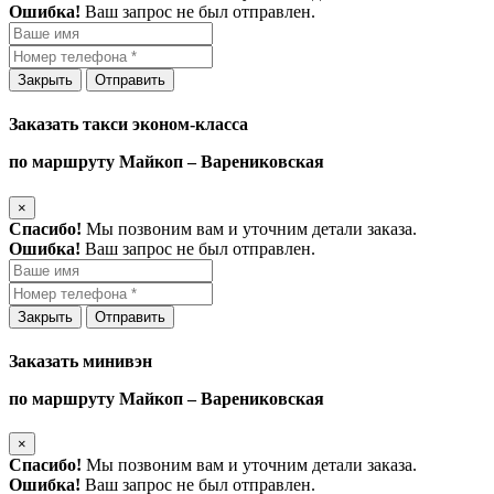
Ошибка!
Ваш запрос не был отправлен.
Закрыть
Отправить
Заказать такси эконом-класса
по маршруту Майкоп – Варениковская
×
Спасибо!
Мы позвоним вам и уточним детали заказа.
Ошибка!
Ваш запрос не был отправлен.
Закрыть
Отправить
Заказать минивэн
по маршруту Майкоп – Варениковская
×
Спасибо!
Мы позвоним вам и уточним детали заказа.
Ошибка!
Ваш запрос не был отправлен.