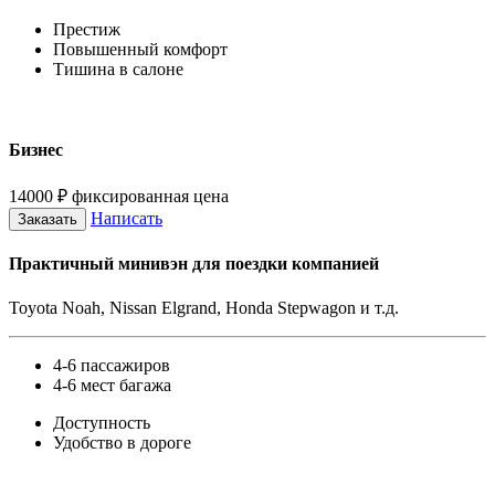
Престиж
Повышенный комфорт
Тишина в салоне
Бизнес
14000
₽
фиксированная цена
Написать
Заказать
Практичный минивэн для поездки компанией
Toyota Noah, Nissan Elgrand, Honda Stepwagon и т.д.
4-6 пассажиров
4-6 мест багажа
Доступность
Удобство в дороге