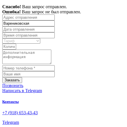
Спасибо!
Ваш запрос отправлен.
Ошибка!
Ваш запрос не был отправлен.
Заказать
Позвонить
Написать
в Telegram
Контакты
+7 (918) 653-43-43
Telegram