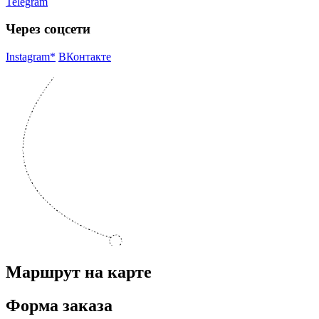
Telegram
Через соцсети
Instagram*
ВКонтакте
Маршрут на карте
Форма заказа