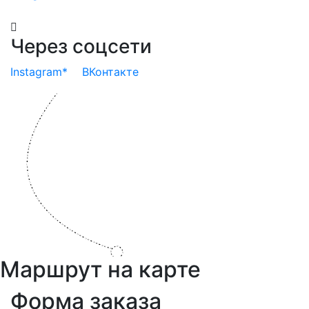
Через соцсети
Instagram*
ВКонтакте
Маршрут на карте
Форма заказа