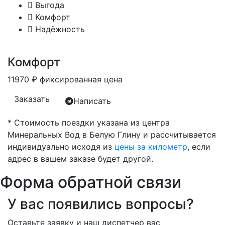
Выгода
Комфорт
Надёжность
Комфорт
11970
₽
фиксированная цена
Заказать
Написать
* Стоимость поездки указана из центра
Минеральных Вод в Белую Глину и рассчитывается
индивидуально исходя из
цены за километр
, если
адрес в вашем заказе будет другой.
Форма обратной связи
У вас появились вопросы?
Оставьте заявку и наш диспетчер вас