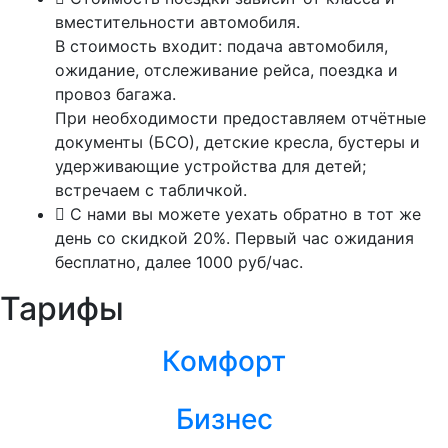
вместительности автомобиля.
В стоимость входит: подача автомобиля,
ожидание, отслеживание рейса, поездка и
провоз багажа.
При необходимости предоставляем отчётные
документы (БСО), детские кресла, бустеры и
удерживающие устройства для детей;
встречаем с табличкой.
С нами вы можете уехать обратно в тот же
день со скидкой 20%. Первый час ожидания
бесплатно, далее 1000 руб/час.
Тарифы
Комфорт
Бизнес