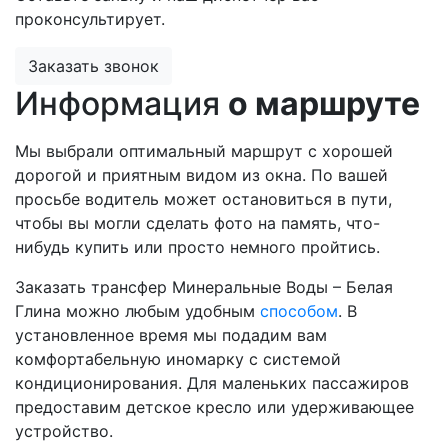
проконсультирует.
Заказать звонок
Информация
о маршруте
Мы выбрали оптимальный маршрут с хорошей
дорогой и приятным видом из окна. По вашей
просьбе водитель может остановиться в пути,
чтобы вы могли сделать фото на память, что-
нибудь купить или просто немного пройтись.
Заказать трансфер Минеральные Воды – Белая
Глина можно любым удобным
способом
. В
установленное время мы подадим вам
комфортабельную иномарку с системой
кондиционирования. Для маленьких пассажиров
предоставим детское кресло или удерживающее
устройство.