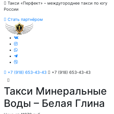
Такси «Перфект» – междугороднее такси по югу
России
Стать партнёром
+7 (918) 653-43-43
+7 (918) 653-43-43
Такси Минеральные
Воды – Белая Глина