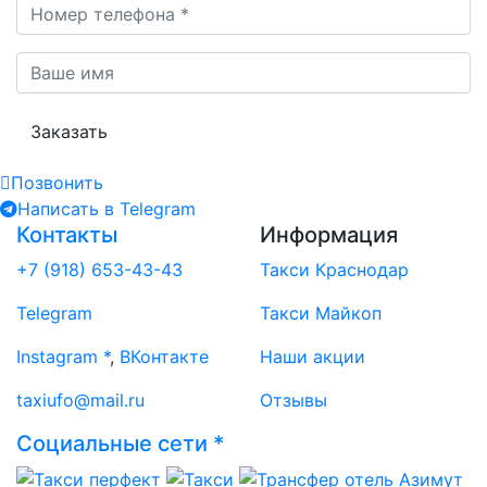
Заказать
Позвонить
Написать
в Telegram
Контакты
Информация
+7 (918) 653-43-43
Такси Краснодар
Telegram
Такси Майкоп
Instagram *
,
ВКонтакте
Наши акции
taxiufo@mail.ru
Отзывы
Социальные сети *