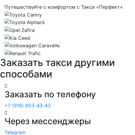
Путешествуйте с комфортом с Такси «Перфект».
Заказать такси другими
способами
Заказать по телефону
+7 (918) 653-43-43
Через мессенджеры
Telegram