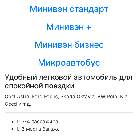
Минивэн стандарт
Минивэн +
Минивэн бизнес
Микроавтобус
Удобный легковой автомобиль для
спокойной поездки
Opel Astra, Ford Focus, Skoda Oktavia, VW Polo, Kia
Ceed и т.д.
3-4 пассажира
3 места багажа