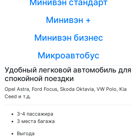
Минивэн стандарт
Минивэн +
Минивэн бизнес
Микроавтобус
Удобный легковой автомобиль для
спокойной поездки
Opel Astra, Ford Focus, Skoda Oktavia, VW Polo, Kia
Ceed и т.д.
3-4 пассажира
3 места багажа
Выгода