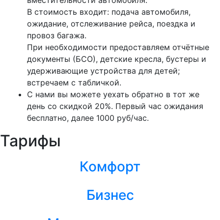
В стоимость входит: подача автомобиля,
ожидание, отслеживание рейса, поездка и
провоз багажа.
При необходимости предоставляем отчётные
документы (БСО), детские кресла, бустеры и
удерживающие устройства для детей;
встречаем с табличкой.
С нами вы можете уехать обратно в тот же
день со скидкой 20%. Первый час ожидания
бесплатно, далее 1000 руб/час.
Тарифы
Комфорт
Бизнес