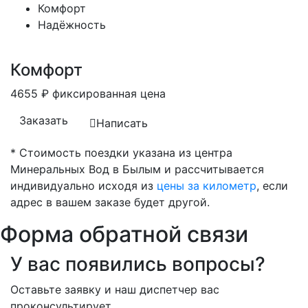
Комфорт
Надёжность
Комфорт
4655
₽
фиксированная цена
Заказать
Написать
* Стоимость поездки указана из центра
Минеральных Вод в Былым и рассчитывается
индивидуально исходя из
цены за километр
, если
адрес в вашем заказе будет другой.
Форма обратной связи
У вас появились вопросы?
Оставьте заявку и наш диспетчер вас
проконсультирует.