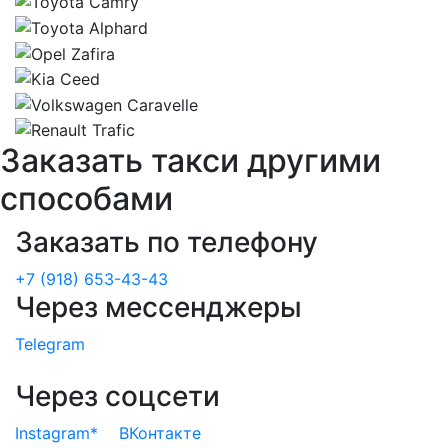
Заказать такси другими
способами
Заказать по телефону
+7 (918) 653-43-43
Через мессенджеры
Telegram
Через соцсети
Instagram*
ВКонтакте