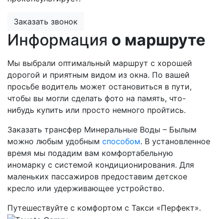
Заказать звонок
Информация
о маршруте
Мы выбрали оптимальный маршрут с хорошей
дорогой и приятным видом из окна. По вашей
просьбе водитель может остановиться в пути,
чтобы вы могли сделать фото на память, что-
нибудь купить или просто немного пройтись.
Заказать трансфер Минеральные Воды – Былым
можно любым удобным
способом
. В установленное
время мы подадим вам комфортабельную
иномарку с системой кондиционирования. Для
маленьких пассажиров предоставим детское
кресло или удерживающее устройство.
Путешествуйте с комфортом с Такси «Перфект».