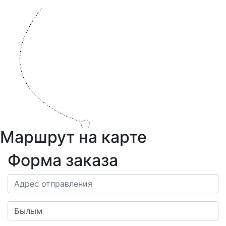
Маршрут на карте
Форма заказа