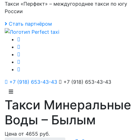
Такси «Перфект» – междугороднее такси по югу
России
Стать партнёром
+7 (918) 653-43-43
+7 (918) 653-43-43
Такси Минеральные
Воды – Былым
Цена от 4655 руб.