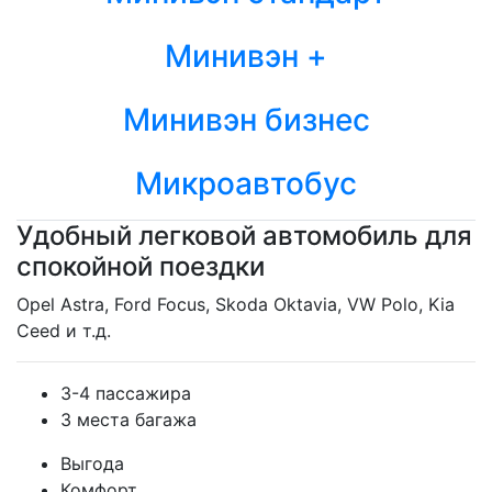
Минивэн +
Минивэн бизнес
Микроавтобус
Удобный легковой автомобиль для
спокойной поездки
Opel Astra, Ford Focus, Skoda Oktavia, VW Polo, Kia
Ceed и т.д.
3-4 пассажира
3 места багажа
Выгода
Комфорт