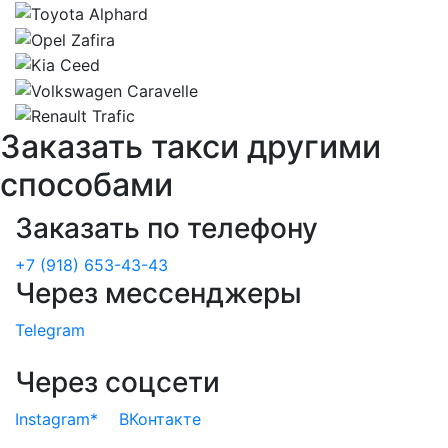
Заказать такси другими
способами
Заказать по телефону
+7 (918) 653-43-43
Через мессенджеры
Telegram
Через соцсети
Instagram*
ВКонтакте