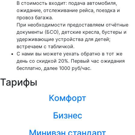
В стоимость входит: подача автомобиля,
ожидание, отслеживание рейса, поездка и
провоз багажа.
При необходимости предоставляем отчётные
документы (БСО), детские кресла, бустеры и
удерживающие устройства для детей;
встречаем с табличкой.
С нами вы можете уехать обратно в тот же
день со скидкой 20%. Первый час ожидания
бесплатно, далее 1000 руб/час.
Тарифы
Комфорт
Бизнес
Минивэн стандарт