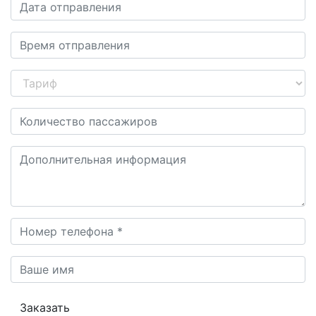
Заказать