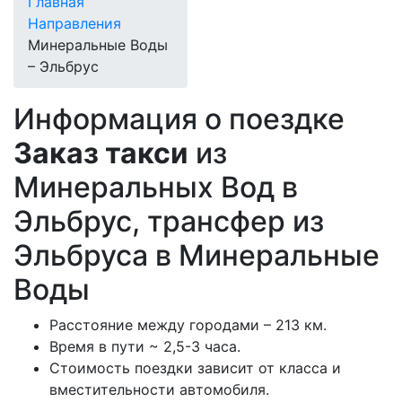
Главная
Направления
Минеральные Воды
– Эльбрус
Информация о поездке
Заказ такси
из
Минеральных Вод в
Эльбрус, трансфер из
Эльбруса в Минеральные
Воды
Расстояние между городами – 213 км.
Время в пути ~ 2,5-3 часа.
Стоимость поездки зависит от класса и
вместительности автомобиля.