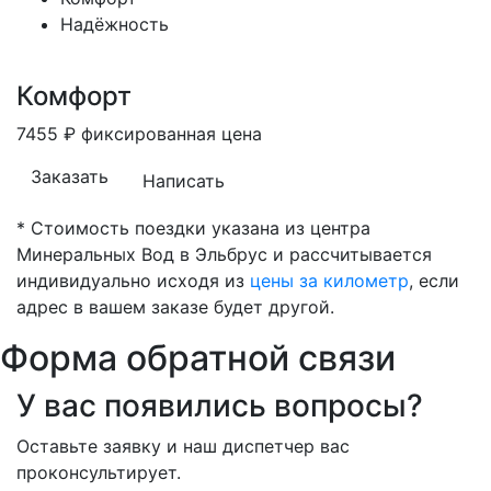
Надёжность
Комфорт
7455
₽
фиксированная цена
Заказать
Написать
* Стоимость поездки указана из центра
Минеральных Вод в Эльбрус и рассчитывается
индивидуально исходя из
цены за километр
, если
адрес в вашем заказе будет другой.
Форма обратной связи
У вас появились вопросы?
Оставьте заявку и наш диспетчер вас
проконсультирует.