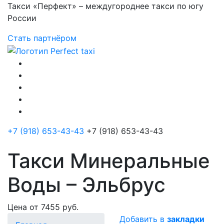
Такси «Перфект» – междугороднее такси по югу
России
Стать партнёром
+7 (918) 653-43-43
+7 (918) 653-43-43
Такси Минеральные
Воды – Эльбрус
Цена от 7455 руб.
Добавить в
закладки