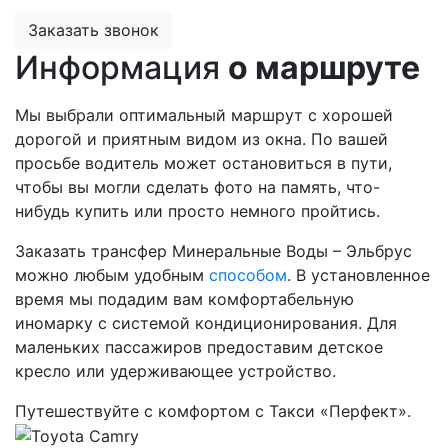
Заказать звонок
Информация
о маршруте
Мы выбрали оптимальный маршрут с хорошей
дорогой и приятным видом из окна. По вашей
просьбе водитель может остановиться в пути,
чтобы вы могли сделать фото на память, что-
нибудь купить или просто немного пройтись.
Заказать трансфер Минеральные Воды – Эльбрус
можно любым удобным
способом
. В установленное
время мы подадим вам комфортабельную
иномарку с системой кондиционирования. Для
маленьких пассажиров предоставим детское
кресло или удерживающее устройство.
Путешествуйте с комфортом с Такси «Перфект».