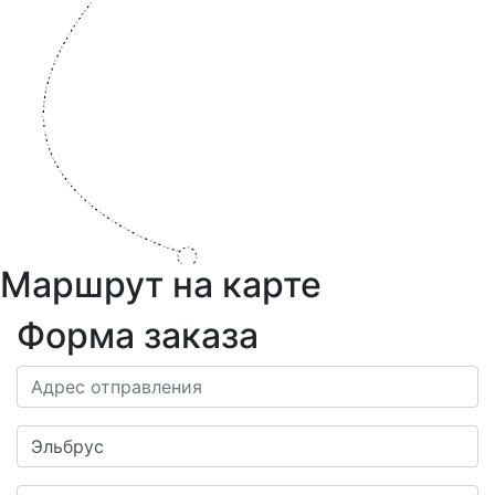
Маршрут на карте
Форма заказа