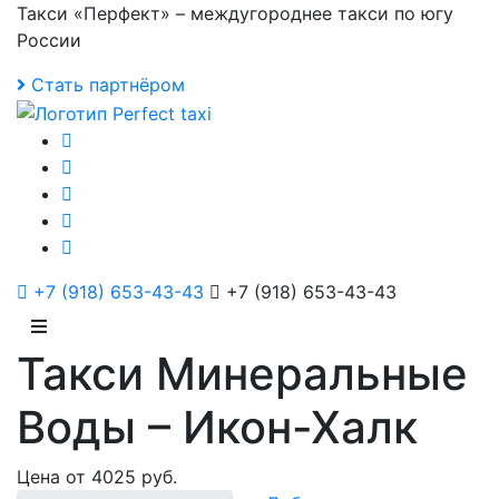
Такси «Перфект» – междугороднее такси по югу
России
Стать партнёром
+7 (918) 653-43-43
+7 (918) 653-43-43
Такси Минеральные
Воды – Икон-Халк
Цена от 4025 руб.