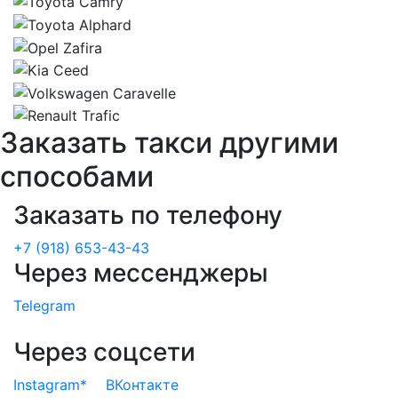
Заказать такси другими
способами
Заказать по телефону
+7 (918) 653-43-43
Через мессенджеры
Telegram
Через соцсети
Instagram*
ВКонтакте