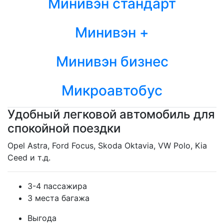
Минивэн стандарт
Минивэн +
Минивэн бизнес
Микроавтобус
Удобный легковой автомобиль для
спокойной поездки
Opel Astra, Ford Focus, Skoda Oktavia, VW Polo, Kia
Ceed и т.д.
3-4 пассажира
3 места багажа
Выгода