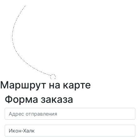
Маршрут на карте
Форма заказа