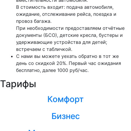
В стоимость входит: подача автомобиля,
ожидание, отслеживание рейса, поездка и
провоз багажа.
При необходимости предоставляем отчётные
документы (БСО), детские кресла, бустеры и
удерживающие устройства для детей;
встречаем с табличкой.
С нами вы можете уехать обратно в тот же
день со скидкой 20%. Первый час ожидания
бесплатно, далее 1000 руб/час.
Тарифы
Комфорт
Бизнес