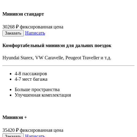
Минивэн стандарт
30268
₽
фиксированная цена
Написать
Заказать
Комфортабельный минивэн для дальних поездок
Hyundai Starex, VW Caravelle, Peugeot Traveller и т.д.
4-8 пассажиров
4-7 мест багажа
Больше пространства
Улучшенная комплектация
Минивэн +
35420
₽
фиксированная цена
Написать
Заказать