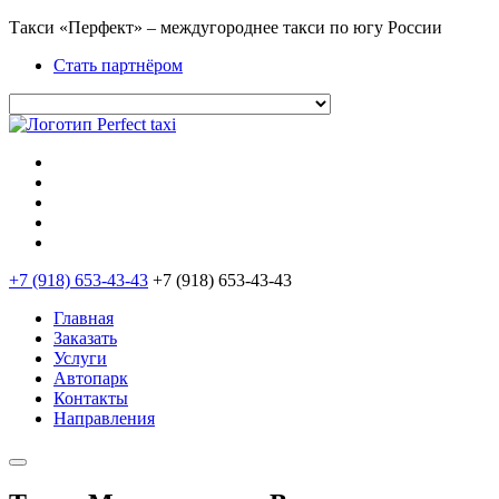
Такси «Перфект» – междугороднее такси по югу России
Стать партнёром
+7 (918) 653-43-43
+7 (918) 653-43-43
Главная
Заказать
Услуги
Автопарк
Контакты
Направления