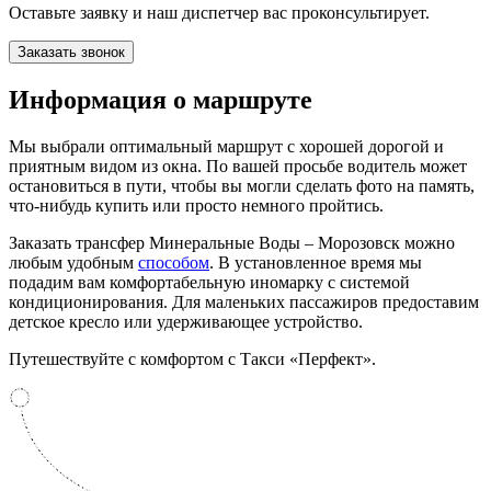
Оставьте заявку и наш диспетчер вас проконсультирует.
Заказать звонок
Информация
о маршруте
Мы выбрали оптимальный маршрут с хорошей дорогой и
приятным видом из окна. По вашей просьбе водитель может
остановиться в пути, чтобы вы могли сделать фото на память,
что-нибудь купить или просто немного пройтись.
Заказать трансфер Минеральные Воды – Морозовск можно
любым удобным
способом
. В установленное время мы
подадим вам комфортабельную иномарку с системой
кондиционирования. Для маленьких пассажиров предоставим
детское кресло или удерживающее устройство.
Путешествуйте с комфортом с Такси «Перфект».