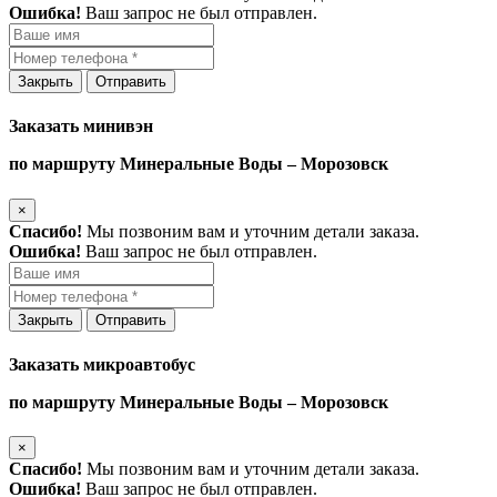
Ошибка!
Ваш запрос не был отправлен.
Закрыть
Отправить
Заказать минивэн
по маршруту Минеральные Воды – Морозовск
×
Спасибо!
Мы позвоним вам и уточним детали заказа.
Ошибка!
Ваш запрос не был отправлен.
Закрыть
Отправить
Заказать микроавтобус
по маршруту Минеральные Воды – Морозовск
×
Спасибо!
Мы позвоним вам и уточним детали заказа.
Ошибка!
Ваш запрос не был отправлен.