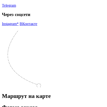
Telegram
Через соцсети
Instagram*
ВКонтакте
Маршрут на карте