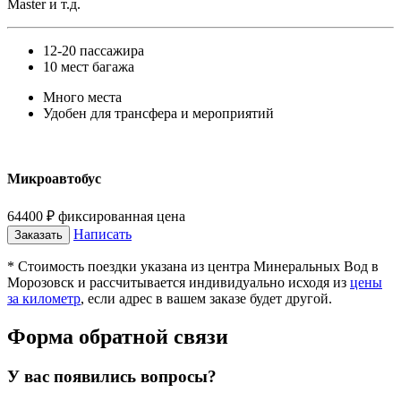
Master и т.д.
12-20 пассажира
10 мест багажа
Много места
Удобен для трансфера и мероприятий
Микроавтобус
64400
₽
фиксированная цена
Написать
Заказать
* Стоимость поездки указана из центра Минеральных Вод в
Морозовск и рассчитывается индивидуально исходя из
цены
за километр
, если адрес в вашем заказе будет другой.
Форма обратной связи
У вас появились вопросы?