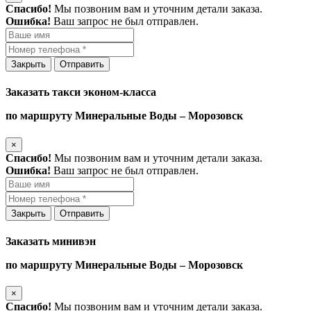
Спасибо!
Мы позвоним вам и уточним детали заказа.
Ошибка!
Ваш запрос не был отправлен.
Закрыть
Отправить
Заказать такси эконом-класса
по маршруту Минеральные Воды – Морозовск
×
Спасибо!
Мы позвоним вам и уточним детали заказа.
Ошибка!
Ваш запрос не был отправлен.
Закрыть
Отправить
Заказать минивэн
по маршруту Минеральные Воды – Морозовск
×
Спасибо!
Мы позвоним вам и уточним детали заказа.