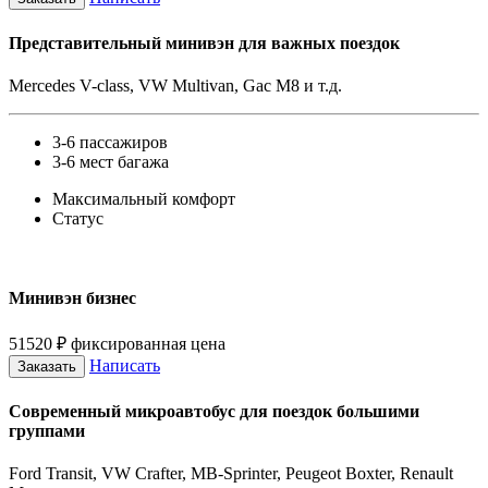
Представительный минивэн для важных поездок
Mercedes V-class, VW Multivan, Gac M8 и т.д.
3-6 пассажиров
3-6 мест багажа
Максимальный комфорт
Статус
Минивэн бизнес
51520
₽
фиксированная цена
Написать
Заказать
Современный микроавтобус для поездок большими
группами
Ford Transit, VW Crafter, MB-Sprinter, Peugeot Boxter, Renault