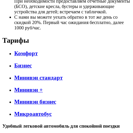
При необходимости предоставляем отчётные документы
(БСО), детские кресла, бустеры и удерживающие
устройства для детей; встречаем с табличкой.
С нами вы можете уехать обратно в тот же день со
скидкой 20%. Первый час ожидания бесплатно, далее
1000 руб/час.
Тарифы
Комфорт
Бизнес
Минивэн стандарт
Минивэн +
Минивэн бизнес
Микроавтобус
Удобный легковой автомобиль для спокойной поездки