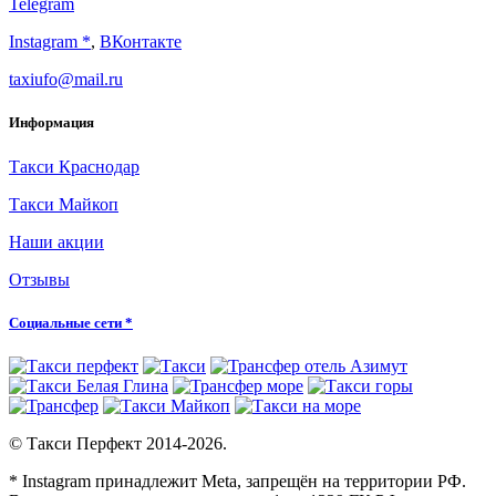
Telegram
Instagram *
,
ВКонтакте
taxiufo@mail.ru
Информация
Такси Краснодар
Такси Майкоп
Наши акции
Отзывы
Социальные сети *
© Такси Перфект 2014-
2026.
* Instagram принадлежит Meta, запрещён на территории РФ.