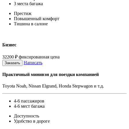
3 места багажа
Престиж
Повышенный комфорт
Тишина в салоне
Бизнес
32200
₽
фиксированная цена
Написать
Заказать
Практичный минивэн для поездки компанией
Toyota Noah, Nissan Elgrand, Honda Stepwagon и т.д.
4-6 пассажиров
4-6 мест багажа
Доступность
Удобство в дороге