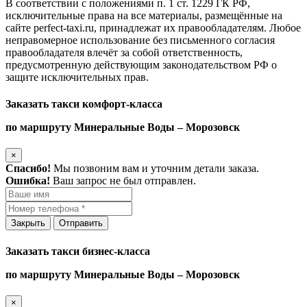
В соответствии с положениями п. 1 ст. 1229 ГК РФ,
исключительные права на все материалы, размещённые на
сайте perfect-taxi.ru, принадлежат их правообладателям. Любое
неправомерное использование без письменного согласия
правообладателя влечёт за собой ответственность,
предусмотренную действующим законодательством РФ о
защите исключительных прав.
Заказать такси комфорт-класса
по маршруту Минеральные Воды – Морозовск
×
Спасибо!
Мы позвоним вам и уточним детали заказа.
Ошибка!
Ваш запрос не был отправлен.
Закрыть
Отправить
Заказать такси бизнес-класса
по маршруту Минеральные Воды – Морозовск
×