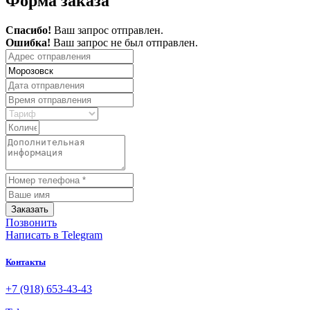
Форма заказа
Спасибо!
Ваш запрос отправлен.
Ошибка!
Ваш запрос не был отправлен.
Заказать
Позвонить
Написать
в Telegram
Контакты
+7 (918) 653-43-43