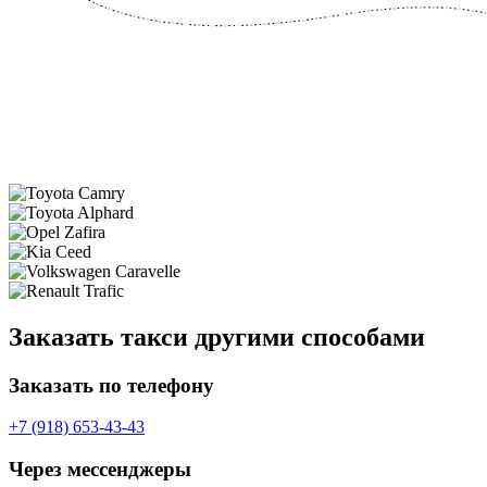
Заказать такси другими способами
Заказать по телефону
+7 (918) 653-43-43
Через мессенджеры