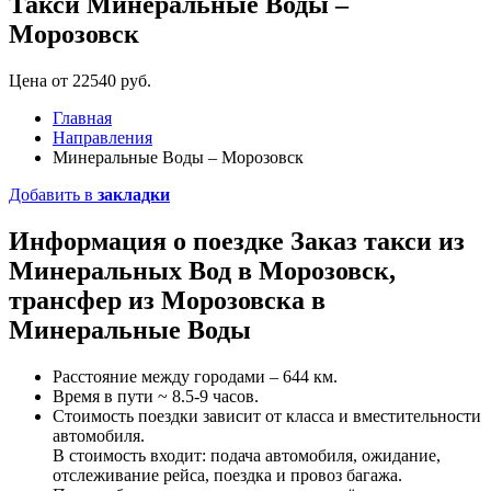
Такси Минеральные Воды –
Морозовск
Цена от 22540 руб.
Главная
Направления
Минеральные Воды – Морозовск
Добавить в
закладки
Информация о поездке
Заказ такси
из
Минеральных Вод в Морозовск,
трансфер из Морозовска в
Минеральные Воды
Расстояние между городами – 644 км.
Время в пути ~ 8.5-9 часов.
Стоимость поездки зависит от класса и вместительности
автомобиля.
В стоимость входит: подача автомобиля, ожидание,
отслеживание рейса, поездка и провоз багажа.