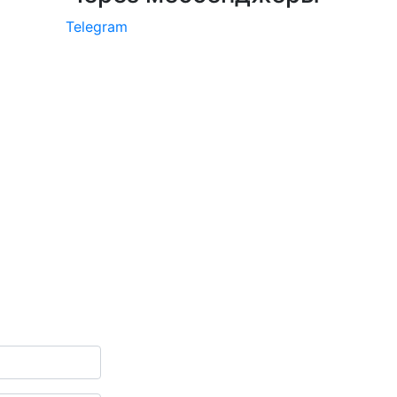
Telegram