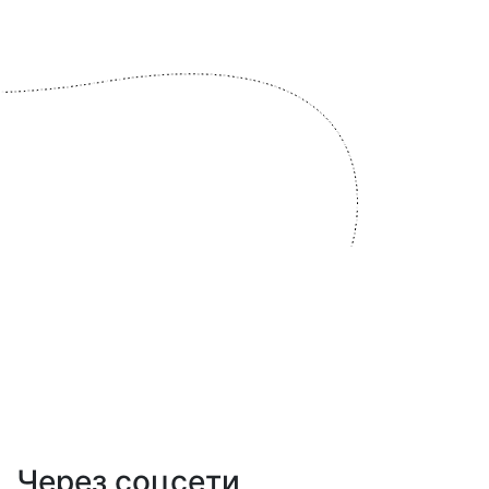
Через соцсети