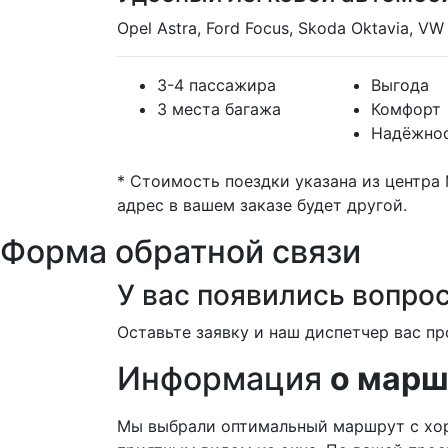
Opel Astra, Ford Focus, Skoda Oktavia, VW 
3-4 пассажира
Выгода
3 места багажа
Комфорт
Надёжно
* Стоимость поездки указана из центра
адрес в вашем заказе будет другой.
Форма обратной связи
У вас появились вопро
Оставьте заявку и наш диспетчер вас пр
Информация
о марш
Мы выбрали оптимальный маршрут с хо