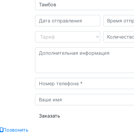
Заказать
Позвонить