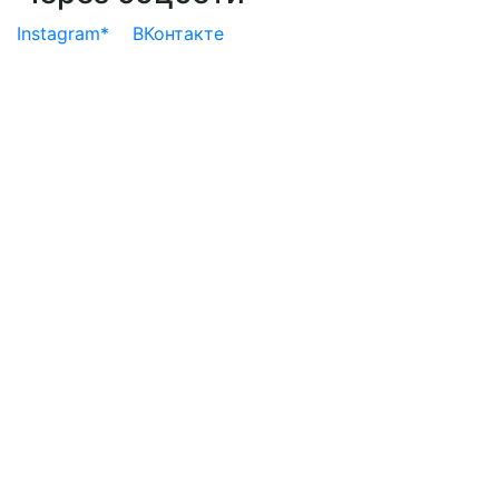
Instagram*
ВКонтакте