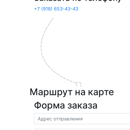
+7 (918) 653-43-43
Маршрут на карте
Форма заказа