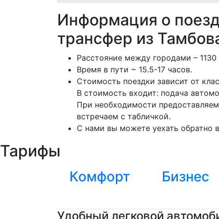
Информация о поез
трансфер из Тамбов
Расстояние между городами – 1130 
Время в пути ~ 15.5-17 часов.
Стоимость поездки зависит от кла
В стоимость входит: подача автомо
При необходимости предоставляем 
встречаем с табличкой.
С нами вы можете уехать обратно в
Тарифы
Комфорт
Бизнес
Удобный легковой автомоби