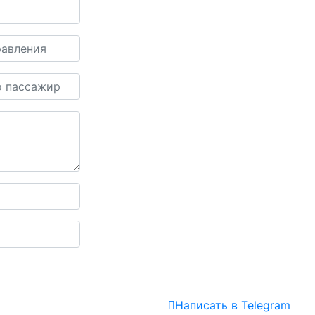
Написать
в Telegram