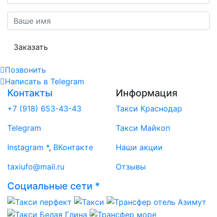
Заказать
Позвонить
Написать
в Telegram
Контакты
Информация
+7 (918) 653-43-43
Такси Краснодар
Telegram
Такси Майкоп
Instagram *
,
ВКонтакте
Наши акции
taxiufo@mail.ru
Отзывы
Социальные сети *