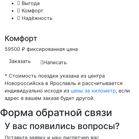
Выгода
Комфорт
Надёжность
Комфорт
59500
₽
фиксированная цена
Заказать
Написать
* Стоимость поездки указана из центра
Новороссийска в Ярославль и рассчитывается
индивидуально исходя из
цены за километр
, если
адрес в вашем заказе будет другой.
Форма обратной связи
У вас появились вопросы?
Оставьте заявку и наш диспетчер вас