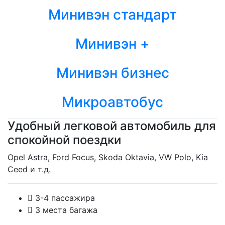
Минивэн стандарт
Минивэн +
Минивэн бизнес
Микроавтобус
Удобный легковой автомобиль для
спокойной поездки
Opel Astra, Ford Focus, Skoda Oktavia, VW Polo, Kia
Ceed и т.д.
3-4 пассажира
3 места багажа