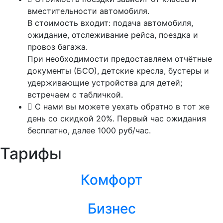
вместительности автомобиля.
В стоимость входит: подача автомобиля,
ожидание, отслеживание рейса, поездка и
провоз багажа.
При необходимости предоставляем отчётные
документы (БСО), детские кресла, бустеры и
удерживающие устройства для детей;
встречаем с табличкой.
С нами вы можете уехать обратно в тот же
день со скидкой 20%. Первый час ожидания
бесплатно, далее 1000 руб/час.
Тарифы
Комфорт
Бизнес