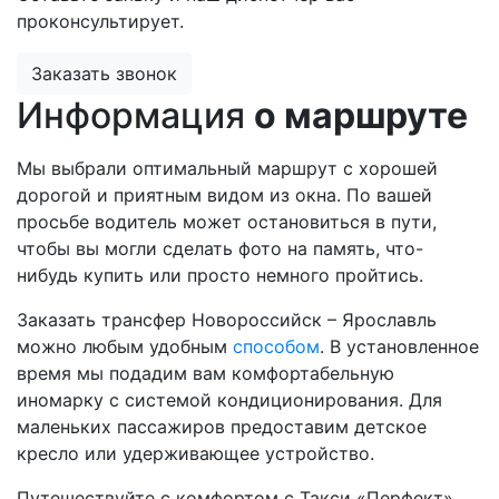
проконсультирует.
Заказать звонок
Информация
о маршруте
Мы выбрали оптимальный маршрут с хорошей
дорогой и приятным видом из окна. По вашей
просьбе водитель может остановиться в пути,
чтобы вы могли сделать фото на память, что-
нибудь купить или просто немного пройтись.
Заказать трансфер Новороссийск – Ярославль
можно любым удобным
способом
. В установленное
время мы подадим вам комфортабельную
иномарку с системой кондиционирования. Для
маленьких пассажиров предоставим детское
кресло или удерживающее устройство.
Путешествуйте с комфортом с Такси «Перфект».