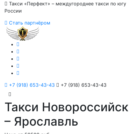
Такси «Перфект» – междугороднее такси по югу
России
Стать партнёром
+7 (918) 653-43-43
+7 (918) 653-43-43
Такси Новороссийск
– Ярославль