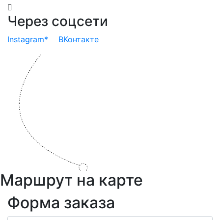
Через соцсети
Instagram*
ВКонтакте
Маршрут на карте
Форма заказа