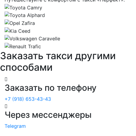
Заказать такси другими
способами
Заказать по телефону
+7 (918) 653-43-43
Через мессенджеры
Telegram