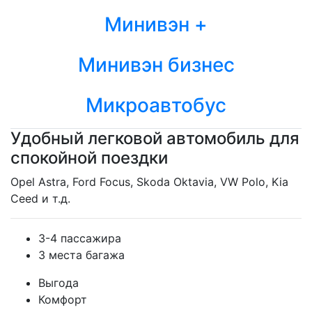
Минивэн +
Минивэн бизнес
Микроавтобус
Удобный легковой автомобиль для
спокойной поездки
Opel Astra, Ford Focus, Skoda Oktavia, VW Polo, Kia
Ceed и т.д.
3-4 пассажира
3 места багажа
Выгода
Комфорт