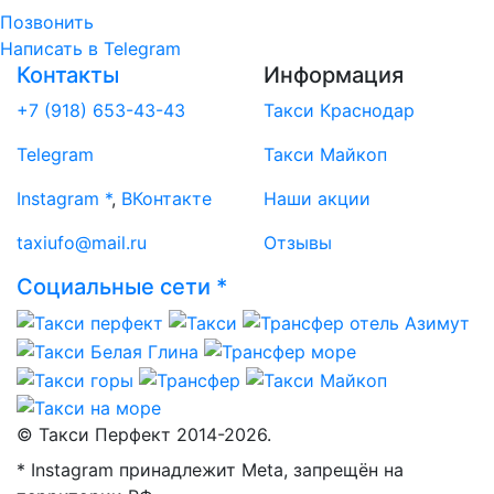
Позвонить
Написать
в Telegram
Контакты
Информация
+7 (918) 653-43-43
Такси Краснодар
Telegram
Такси Майкоп
Instagram *
,
ВКонтакте
Наши акции
taxiufo@mail.ru
Отзывы
Социальные сети *
© Такси Перфект 2014-
2026.
* Instagram принадлежит Meta, запрещён на