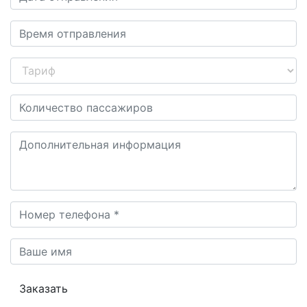
Заказать