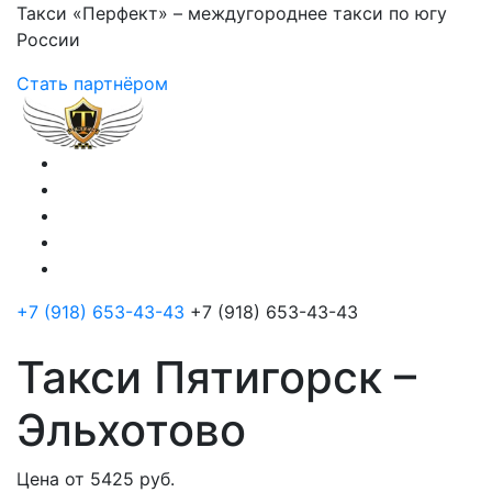
Такси «Перфект» – междугороднее такси по югу
России
Стать партнёром
+7 (918) 653-43-43
+7 (918) 653-43-43
Такси Пятигорск –
Эльхотово
Цена от 5425 руб.