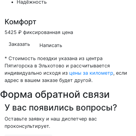
Надёжность
Комфорт
5425
₽
фиксированная цена
Заказать
Написать
* Стоимость поездки указана из центра
Пятигорска в Эльхотово и рассчитывается
индивидуально исходя из
цены за километр
, если
адрес в вашем заказе будет другой.
Форма обратной связи
У вас появились вопросы?
Оставьте заявку и наш диспетчер вас
проконсультирует.