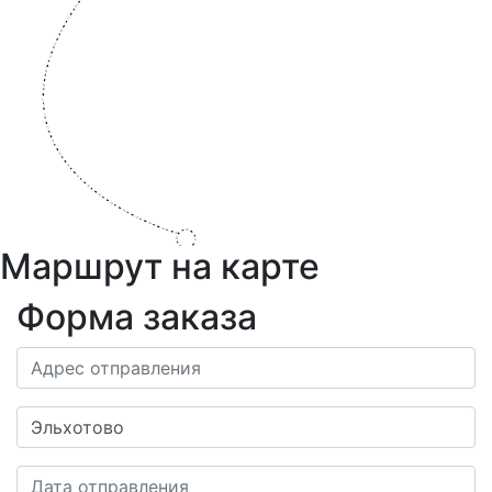
Маршрут на карте
Форма заказа