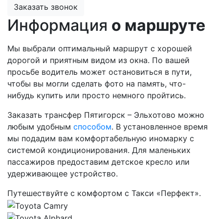
Заказать звонок
Информация
о маршруте
Мы выбрали оптимальный маршрут с хорошей
дорогой и приятным видом из окна. По вашей
просьбе водитель может остановиться в пути,
чтобы вы могли сделать фото на память, что-
нибудь купить или просто немного пройтись.
Заказать трансфер Пятигорск – Эльхотово можно
любым удобным
способом
. В установленное время
мы подадим вам комфортабельную иномарку с
системой кондиционирования. Для маленьких
пассажиров предоставим детское кресло или
удерживающее устройство.
Путешествуйте с комфортом с Такси «Перфект».