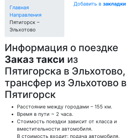
Добавить в
закладки
Главная
Направления
Пятигорск –
Эльхотово
Информация о поездке
Заказ такси
из
Пятигорска в Эльхотово,
трансфер из Эльхотово в
Пятигорск
Расстояние между городами – 155 км.
Время в пути ~ 2 часа.
Стоимость поездки зависит от класса и
вместительности автомобиля.
В стоимость входит: подача автомобиля,