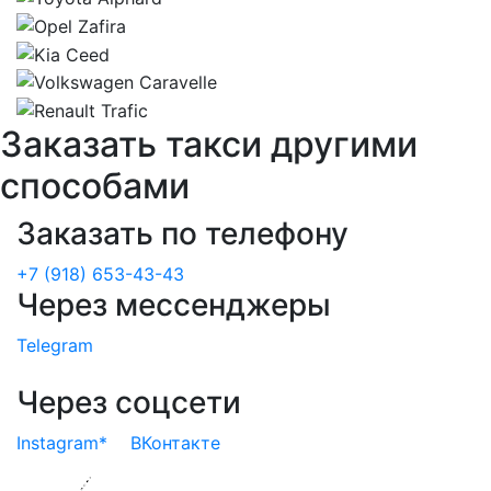
Заказать такси другими
способами
Заказать по телефону
+7 (918) 653-43-43
Через мессенджеры
Telegram
Через соцсети
Instagram*
ВКонтакте