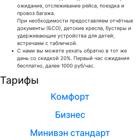
ожидание, отслеживание рейса, поездка и
провоз багажа.
При необходимости предоставляем отчётные
документы (БСО), детские кресла, бустеры и
удерживающие устройства для детей;
встречаем с табличкой.
С нами вы можете уехать обратно в тот же
день со скидкой 20%. Первый час ожидания
бесплатно, далее 1000 руб/час.
Тарифы
Комфорт
Бизнес
Минивэн стандарт