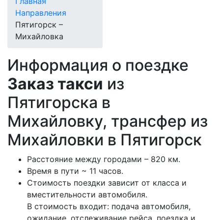
Главная
Направления
Пятигорск –
Михайловка
Информация о поездке
Заказ такси
из
Пятигорска в
Михайловку, трансфер из
Михайловки в Пятигорск
Расстояние между городами – 820 км.
Время в пути ~ 11 часов.
Стоимость поездки зависит от класса и
вместительности автомобиля.
В стоимость входит: подача автомобиля,
ожидание, отслеживание рейса, поездка и