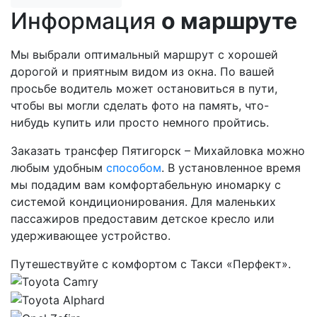
Информация
о маршруте
Мы выбрали оптимальный маршрут с хорошей
дорогой и приятным видом из окна. По вашей
просьбе водитель может остановиться в пути,
чтобы вы могли сделать фото на память, что-
нибудь купить или просто немного пройтись.
Заказать трансфер Пятигорск – Михайловка можно
любым удобным
способом
. В установленное время
мы подадим вам комфортабельную иномарку с
системой кондиционирования. Для маленьких
пассажиров предоставим детское кресло или
удерживающее устройство.
Путешествуйте с комфортом с Такси «Перфект».