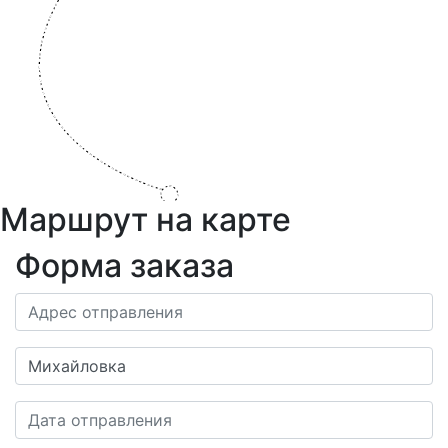
Маршрут на карте
Форма заказа