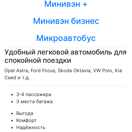
Минивэн +
Минивэн бизнес
Микроавтобус
Удобный легковой автомобиль для
спокойной поездки
Opel Astra, Ford Focus, Skoda Oktavia, VW Polo, Kia
Ceed и т.д.
3-4 пассажира
3 места багажа
Выгода
Комфорт
Надёжность