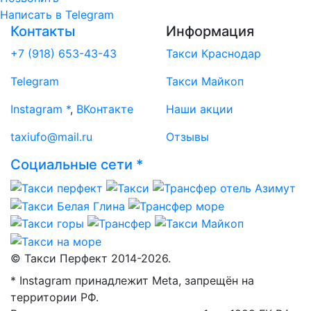
Написать
в Telegram
Контакты
Информация
+7 (918) 653-43-43
Такси Краснодар
Telegram
Такси Майкоп
Instagram *
,
ВКонтакте
Наши акции
taxiufo@mail.ru
Отзывы
Социальные сети *
© Такси Перфект 2014-
2026.
* Instagram принадлежит Meta, запрещён на
территории РФ.