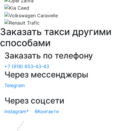
Заказать такси другими
способами
Заказать по телефону
+7 (918) 653-43-43
Через мессенджеры
Telegram
Через соцсети
Instagram*
ВКонтакте