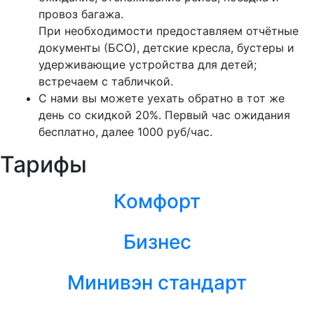
провоз багажа.
При необходимости предоставляем отчётные
документы (БСО), детские кресла, бустеры и
удерживающие устройства для детей;
встречаем с табличкой.
С нами вы можете уехать обратно в тот же
день со скидкой 20%. Первый час ожидания
бесплатно, далее 1000 руб/час.
Тарифы
Комфорт
Бизнес
Минивэн стандарт