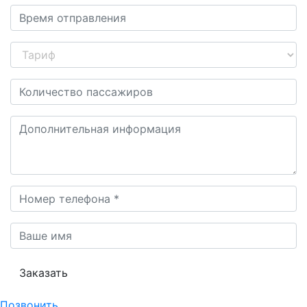
Заказать
Позвонить