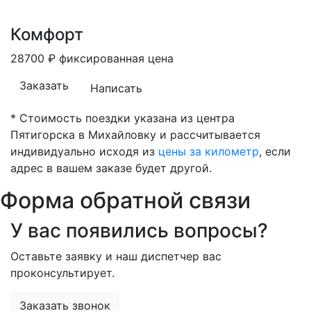
Комфорт
28700
₽
фиксированная цена
Заказать
Написать
* Стоимость поездки указана из центра
Пятигорска в Михайловку и рассчитывается
индивидуально исходя из
цены за километр
, если
адрес в вашем заказе будет другой.
Форма обратной связи
У вас появились вопросы?
Оставьте заявку и наш диспетчер вас
проконсультирует.
Заказать звонок