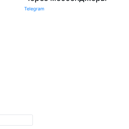
Telegram