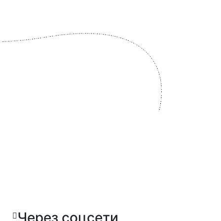
Через соцсети