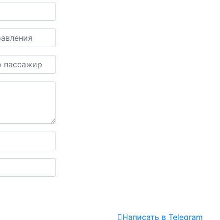
Написать
в Telegram