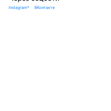
Instagram*
ВКонтакте