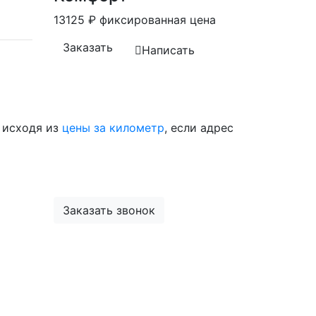
13125
₽
фиксированная цена
Заказать
Написать
 исходя из
цены за километр
, если адрес
Заказать звонок