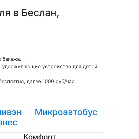
ля в Беслан,
 багажа.
и удерживающие устройства для детей;
есплатно, далее 1000 руб/час.
ивэн
Микроавтобус
знес
Комфорт