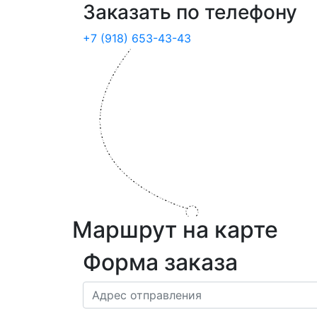
Заказать по телефону
+7 (918) 653-43-43
Маршрут на карте
Форма заказа