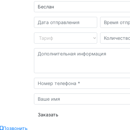
Заказать
Позвонить