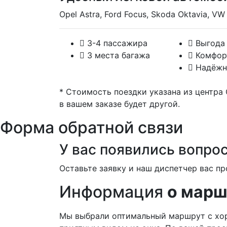
Opel Astra, Ford Focus, Skoda Oktavia, VW 
3-4 пассажира
Выгода
3 места багажа
Комфор
Надёжн
* Стоимость поездки указана из центра
в вашем заказе будет другой.
Форма обратной связи
У вас появились вопро
Оставьте заявку и наш диспетчер вас пр
Информация
о марш
Мы выбрали оптимальный маршрут с хо