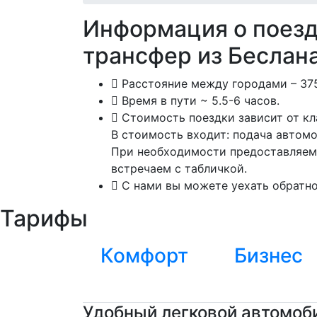
Информация о поез
трансфер из Беслан
Расстояние между городами – 375
Время в пути ~ 5.5-6 часов.
Стоимость поездки зависит от кл
В стоимость входит: подача автомо
При необходимости предоставляем 
встречаем с табличкой.
С нами вы можете уехать обратно 
Тарифы
Комфорт
Бизнес
Удобный легковой автомоби