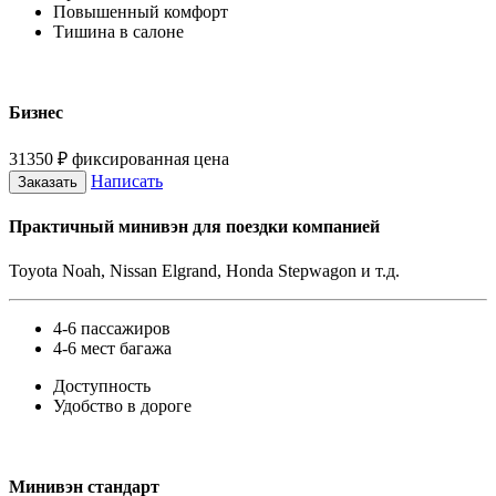
Повышенный комфорт
Тишина в салоне
Бизнес
31350
₽
фиксированная цена
Написать
Заказать
Практичный минивэн для поездки компанией
Toyota Noah, Nissan Elgrand, Honda Stepwagon и т.д.
4-6 пассажиров
4-6 мест багажа
Доступность
Удобство в дороге
Минивэн стандарт