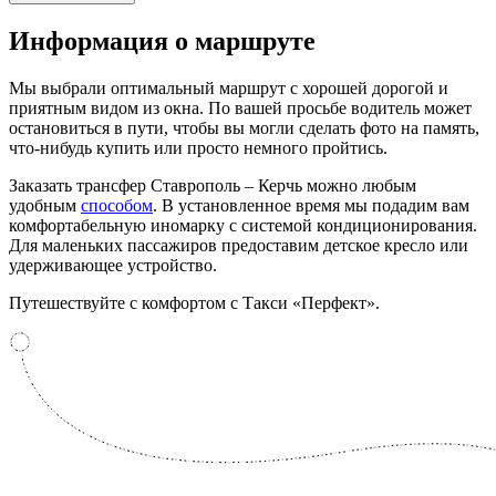
Информация
о маршруте
Мы выбрали оптимальный маршрут с хорошей дорогой и
приятным видом из окна. По вашей просьбе водитель может
остановиться в пути, чтобы вы могли сделать фото на память,
что-нибудь купить или просто немного пройтись.
Заказать трансфер Ставрополь – Керчь можно любым
удобным
способом
. В установленное время мы подадим вам
комфортабельную иномарку с системой кондиционирования.
Для маленьких пассажиров предоставим детское кресло или
удерживающее устройство.
Путешествуйте с комфортом с Такси «Перфект».