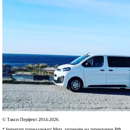
© Такси Перфект 2014-
2026.
* Instagram принадлежит Meta, запрещён на территории РФ.