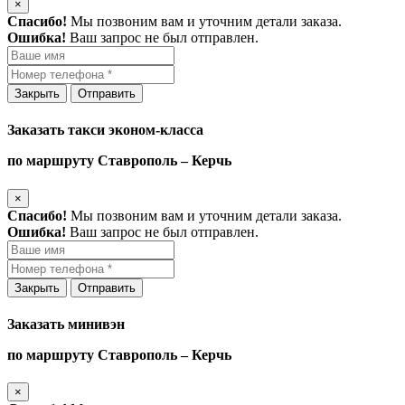
×
Спасибо!
Мы позвоним вам и уточним детали заказа.
Ошибка!
Ваш запрос не был отправлен.
Закрыть
Отправить
Заказать такси эконом-класса
по маршруту Ставрополь – Керчь
×
Спасибо!
Мы позвоним вам и уточним детали заказа.
Ошибка!
Ваш запрос не был отправлен.
Закрыть
Отправить
Заказать минивэн
по маршруту Ставрополь – Керчь
×