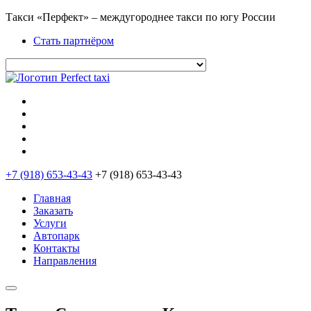
Такси «Перфект» – междугороднее такси по югу России
Стать партнёром
+7 (918) 653-43-43
+7 (918) 653-43-43
Главная
Заказать
Услуги
Автопарк
Контакты
Направления