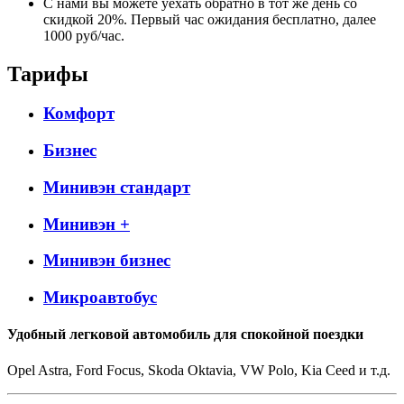
С нами вы можете уехать обратно в тот же день со
скидкой 20%. Первый час ожидания бесплатно, далее
1000 руб/час.
Тарифы
Комфорт
Бизнес
Минивэн стандарт
Минивэн +
Минивэн бизнес
Микроавтобус
Удобный легковой автомобиль для спокойной поездки
Opel Astra, Ford Focus, Skoda Oktavia, VW Polo, Kia Ceed и т.д.