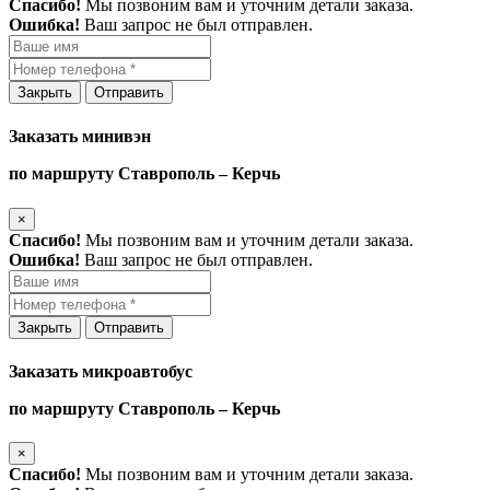
Спасибо!
Мы позвоним вам и уточним детали заказа.
Ошибка!
Ваш запрос не был отправлен.
Закрыть
Отправить
Заказать минивэн
по маршруту Ставрополь – Керчь
×
Спасибо!
Мы позвоним вам и уточним детали заказа.
Ошибка!
Ваш запрос не был отправлен.
Закрыть
Отправить
Заказать микроавтобус
по маршруту Ставрополь – Керчь
×
Спасибо!
Мы позвоним вам и уточним детали заказа.