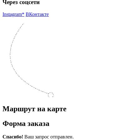
Через соцсети
Instagram*
ВКонтакте
Маршрут на карте
Форма заказа
Спасибо!
Ваш запрос отправлен.