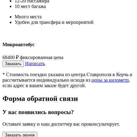
12-20 пассажира
10 мест багажа
Много места
Удобен для трансфера и мероприятий
Микроавтобус
68400
₽
фиксированная цена
Написать
Заказать
* Стоимость поездки указана из центра Ставрополя в Керчь и
рассчитывается индивидуально исходя из
цены за километр
,
если адрес в вашем заказе будет другой.
Форма обратной связи
У вас появились вопросы?
Оставьте заявку и наш диспетчер вас проконсультирует.
Заказать звонок