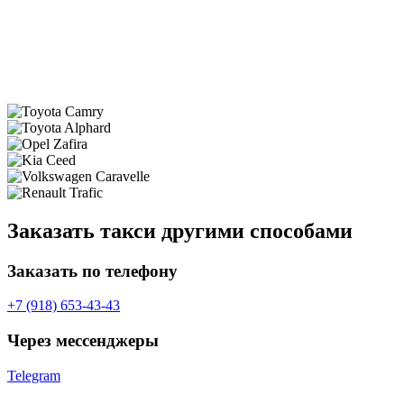
Заказать такси другими способами
Заказать по телефону
+7 (918) 653-43-43
Через мессенджеры
Telegram