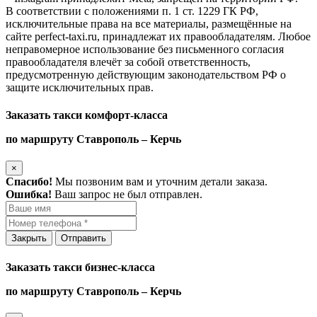
В соответствии с положениями п. 1 ст. 1229 ГК РФ,
исключительные права на все материалы, размещённые на
сайте perfect-taxi.ru, принадлежат их правообладателям. Любое
неправомерное использование без письменного согласия
правообладателя влечёт за собой ответственность,
предусмотренную действующим законодательством РФ о
защите исключительных прав.
Заказать такси комфорт-класса
по маршруту Ставрополь – Керчь
×
Спасибо!
Мы позвоним вам и уточним детали заказа.
Ошибка!
Ваш запрос не был отправлен.
Закрыть
Отправить
Заказать такси бизнес-класса
по маршруту Ставрополь – Керчь