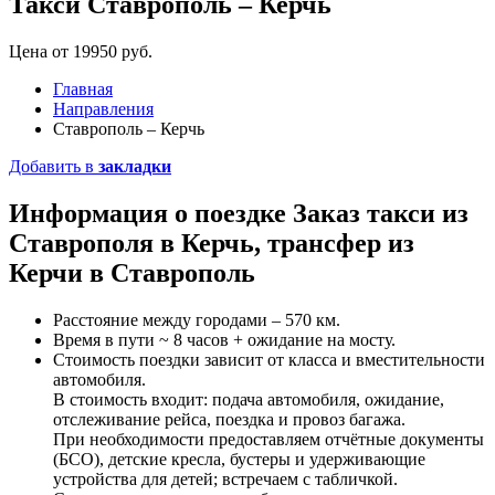
Такси Ставрополь – Керчь
Цена от 19950 руб.
Главная
Направления
Ставрополь – Керчь
Добавить в
закладки
Информация о поездке
Заказ такси
из
Ставрополя в Керчь, трансфер из
Керчи в Ставрополь
Расстояние между городами – 570 км.
Время в пути ~ 8 часов + ожидание на мосту.
Стоимость поездки зависит от класса и вместительности
автомобиля.
В стоимость входит: подача автомобиля, ожидание,
отслеживание рейса, поездка и провоз багажа.
При необходимости предоставляем отчётные документы
(БСО), детские кресла, бустеры и удерживающие
устройства для детей; встречаем с табличкой.