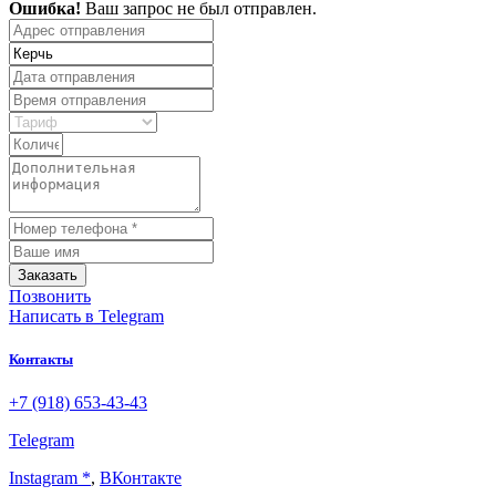
Ошибка!
Ваш запрос не был отправлен.
Заказать
Позвонить
Написать
в Telegram
Контакты
+7 (918) 653-43-43
Telegram
Instagram *
,
ВКонтакте