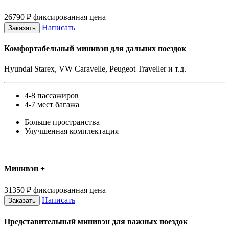
26790
₽
фиксированная цена
Написать
Заказать
Комфортабельный минивэн для дальних поездок
Hyundai Starex, VW Caravelle, Peugeot Traveller и т.д.
4-8 пассажиров
4-7 мест багажа
Больше пространства
Улучшенная комплектация
Минивэн +
31350
₽
фиксированная цена
Написать
Заказать
Представительный минивэн для важных поездок