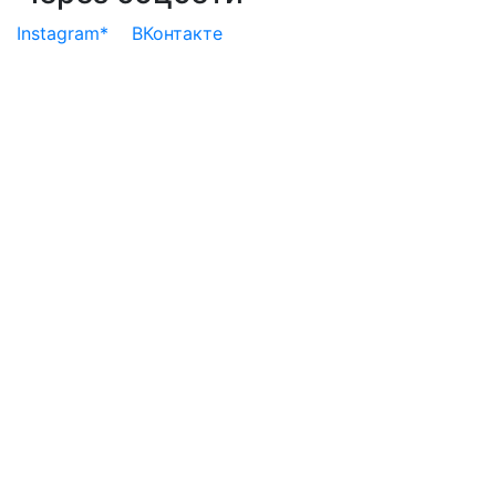
Instagram*
ВКонтакте