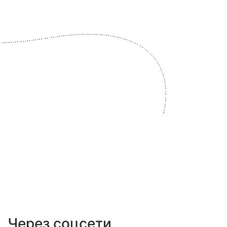
Через соцсети