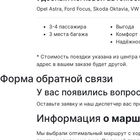
Opel Astra, Ford Focus, Skoda Oktavia, VW 
3-4 пассажира
Выгода
3 места багажа
Комфорт
Надёжно
* Стоимость поездки указана из центра
адрес в вашем заказе будет другой.
Форма обратной связи
У вас появились вопро
Оставьте заявку и наш диспетчер вас пр
Информация
о марш
Мы выбрали оптимальный маршрут с хо