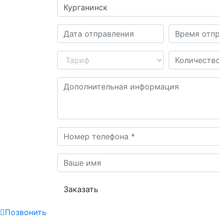
Заказать
Позвонить