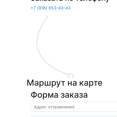
+7 (918) 653-43-43
Маршрут на карте
Форма заказа