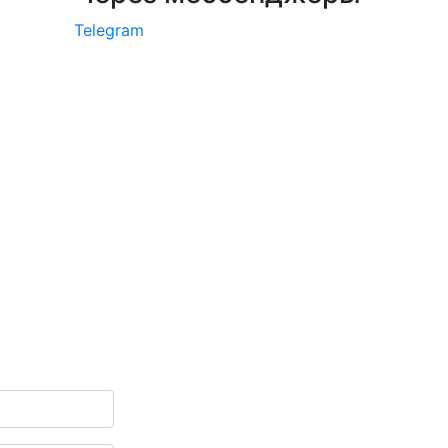
Telegram