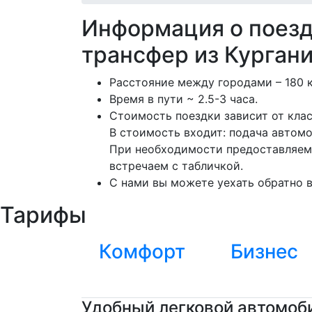
Информация о поез
трансфер из Курган
Расстояние между городами – 180 
Время в пути ~ 2.5-3 часа.
Стоимость поездки зависит от кла
В стоимость входит: подача автомо
При необходимости предоставляем 
встречаем с табличкой.
С нами вы можете уехать обратно в
Тарифы
Комфорт
Бизнес
Удобный легковой автомоби