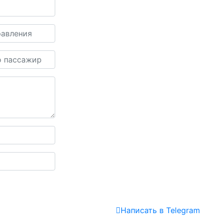
Написать
в Telegram