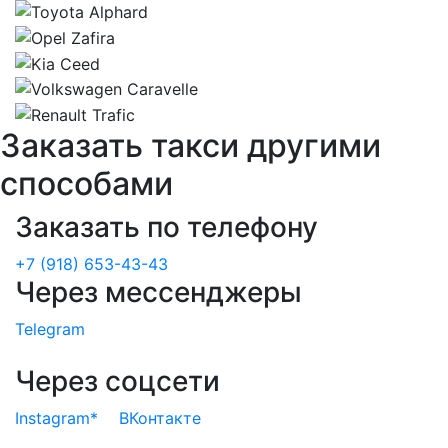
Заказать такси другими
способами
Заказать по телефону
+7 (918) 653-43-43
Через мессенджеры
Telegram
Через соцсети
Instagram*
ВКонтакте