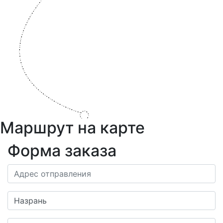
Маршрут на карте
Форма заказа