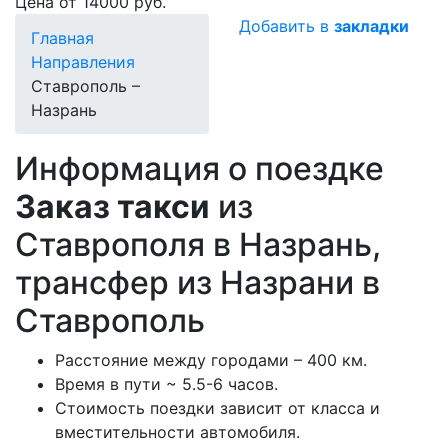
Цена от 14000 руб.
Добавить в
закладки
Главная
Направления
Ставрополь –
Назрань
Информация о поездке
Заказ такси
из
Ставрополя в Назрань,
трансфер из Назрани в
Ставрополь
Расстояние между городами – 400 км.
Время в пути ~ 5.5-6 часов.
Стоимость поездки зависит от класса и
вместительности автомобиля.