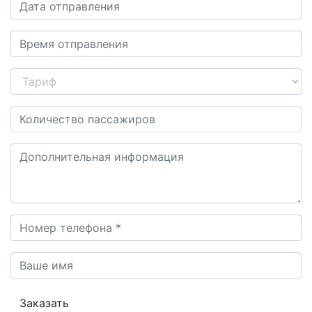
Заказать