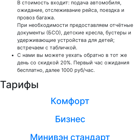
В стоимость входит: подача автомобиля,
ожидание, отслеживание рейса, поездка и
провоз багажа.
При необходимости предоставляем отчётные
документы (БСО), детские кресла, бустеры и
удерживающие устройства для детей;
встречаем с табличкой.
С нами вы можете уехать обратно в тот же
день со скидкой 20%. Первый час ожидания
бесплатно, далее 1000 руб/час.
Тарифы
Комфорт
Бизнес
Минивэн стандарт