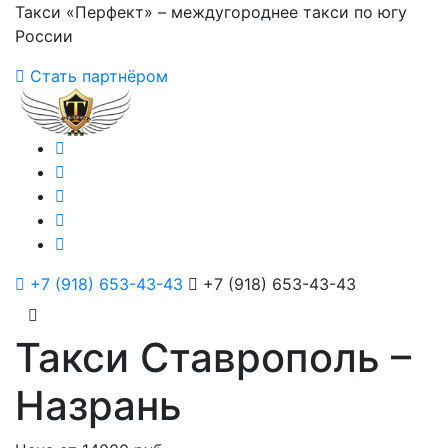
Такси «Перфект» – междугороднее такси по югу
России
Стать партнёром
+7 (918) 653-43-43
+7 (918) 653-43-43
Такси Ставрополь –
Назрань