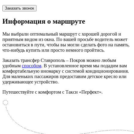
Заказать звонок
Информация
о маршруте
Мы выбрали оптимальный маршрут с хорошей дорогой и
приятным видом из окна. По вашей просьбе водитель может
остановиться в пути, чтобы вы могли сделать фото на память,
что-нибудь купить или просто немного пройтись.
Заказать трансфер Ставрополь – Покров можно любым
удобным
способом
. В установленное время мы подадим вам
комфортабельную иномарку с системой кондиционирования.
Для маленьких пассажиров предоставим детское кресло или
удерживающее устройство.
Путешествуйте с комфортом с Такси «Перфект».