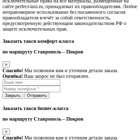
исключительные права на все материалы, размещённые на
сайте perfect-taxi.ru, принадлежат их правообладателям. Любое
неправомерное использование без письменного согласия
правообладателя влечёт за собой ответственность,
предусмотренную действующим законодательством РФ о
защите исключительных прав.
Заказать такси комфорт-класса
по маршруту Ставрополь – Покров
×
Спасибо!
Мы позвоним вам и уточним детали заказа.
Ошибка!
Ваш запрос не был отправлен.
Закрыть
Отправить
Заказать такси бизнес-класса
по маршруту Ставрополь – Покров
×
Спасибо!
Мы позвоним вам и уточним детали заказа.