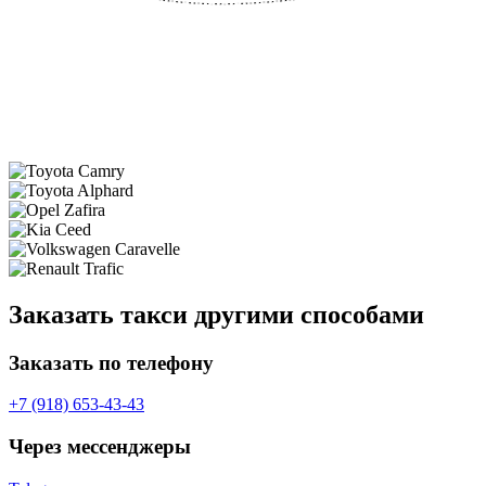
Заказать такси другими способами
Заказать по телефону
+7 (918) 653-43-43
Через мессенджеры