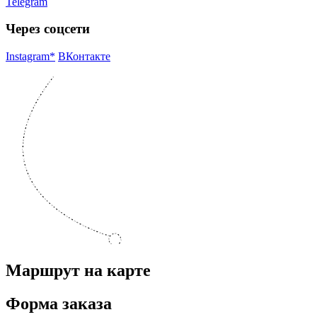
Telegram
Через соцсети
Instagram*
ВКонтакте
Маршрут на карте
Форма заказа