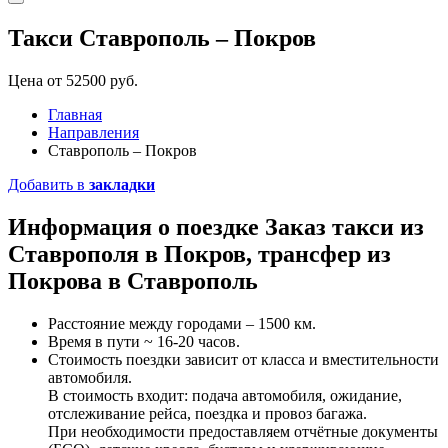
Такси Ставрополь – Покров
Цена от 52500 руб.
Главная
Направления
Ставрополь – Покров
Добавить в
закладки
Информация о поездке
Заказ такси
из
Ставрополя в Покров, трансфер из
Покрова в Ставрополь
Расстояние между городами – 1500 км.
Время в пути ~ 16-20 часов.
Стоимость поездки зависит от класса и вместительности
автомобиля.
В стоимость входит: подача автомобиля, ожидание,
отслеживание рейса, поездка и провоз багажа.
При необходимости предоставляем отчётные документы