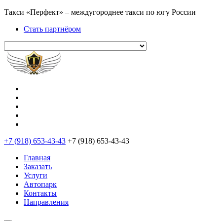
Такси «Перфект» – междугороднее такси по югу России
Стать партнёром
+7 (918) 653-43-43
+7 (918) 653-43-43
Главная
Заказать
Услуги
Автопарк
Контакты
Направления