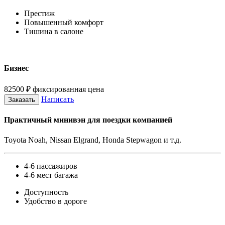
Престиж
Повышенный комфорт
Тишина в салоне
Бизнес
82500
₽
фиксированная цена
Написать
Заказать
Практичный минивэн для поездки компанией
Toyota Noah, Nissan Elgrand, Honda Stepwagon и т.д.
4-6 пассажиров
4-6 мест багажа
Доступность
Удобство в дороге