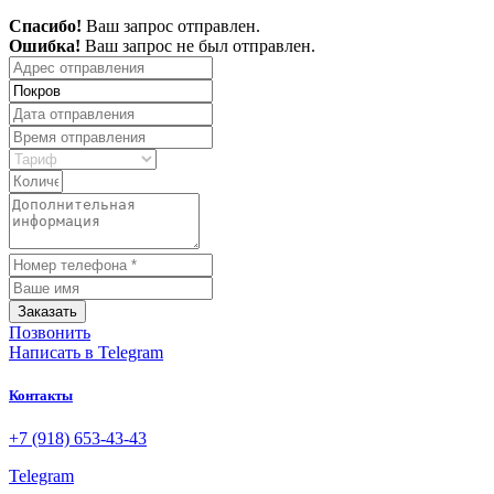
Спасибо!
Ваш запрос отправлен.
Ошибка!
Ваш запрос не был отправлен.
Заказать
Позвонить
Написать
в Telegram
Контакты
+7 (918) 653-43-43
Telegram