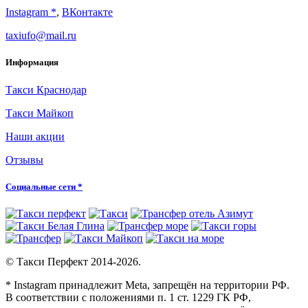
Instagram *
,
ВКонтакте
taxiufo@mail.ru
Информация
Такси Краснодар
Такси Майкоп
Наши акции
Отзывы
Социальные сети *
© Такси Перфект 2014-
2026.
* Instagram принадлежит Meta, запрещён на территории РФ.
В соответствии с положениями п. 1 ст. 1229 ГК РФ,