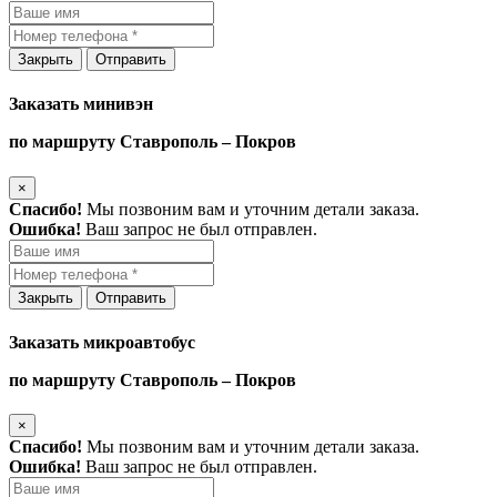
Закрыть
Отправить
Заказать минивэн
по маршруту Ставрополь – Покров
×
Спасибо!
Мы позвоним вам и уточним детали заказа.
Ошибка!
Ваш запрос не был отправлен.
Закрыть
Отправить
Заказать микроавтобус
по маршруту Ставрополь – Покров
×
Спасибо!
Мы позвоним вам и уточним детали заказа.
Ошибка!
Ваш запрос не был отправлен.