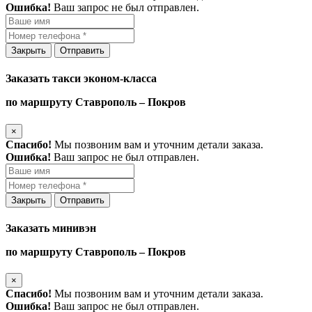
Ошибка!
Ваш запрос не был отправлен.
Закрыть
Отправить
Заказать такси эконом-класса
по маршруту Ставрополь – Покров
×
Спасибо!
Мы позвоним вам и уточним детали заказа.
Ошибка!
Ваш запрос не был отправлен.
Закрыть
Отправить
Заказать минивэн
по маршруту Ставрополь – Покров
×
Спасибо!
Мы позвоним вам и уточним детали заказа.
Ошибка!
Ваш запрос не был отправлен.