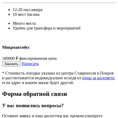
12-20 пассажира
10 мест багажа
Много места
Удобен для трансфера и мероприятий
Микроавтобус
180000
₽
фиксированная цена
Написать
Заказать
* Стоимость поездки указана из центра Ставрополя в Покров
и рассчитывается индивидуально исходя из
цены за километр
,
если адрес в вашем заказе будет другой.
Форма обратной связи
У вас появились вопросы?
Оставьте заявку и наш диспетчер вас проконсультирует.