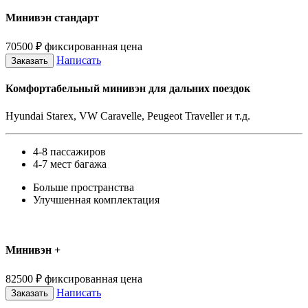
Минивэн стандарт
70500
₽
фиксированная цена
Написать
Заказать
Комфортабельный минивэн для дальних поездок
Hyundai Starex, VW Caravelle, Peugeot Traveller и т.д.
4-8 пассажиров
4-7 мест багажа
Больше пространства
Улучшенная комплектация
Минивэн +
82500
₽
фиксированная цена
Написать
Заказать