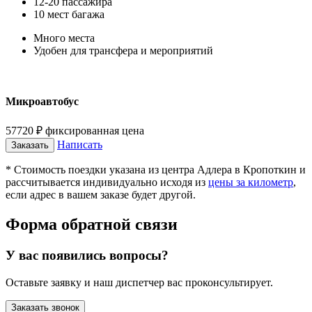
12-20 пассажира
10 мест багажа
Много места
Удобен для трансфера и мероприятий
Микроавтобус
57720
₽
фиксированная цена
Написать
Заказать
* Стоимость поездки указана из центра Адлера в Кропоткин и
рассчитывается индивидуально исходя из
цены за километр
,
если адрес в вашем заказе будет другой.
Форма обратной связи
У вас появились вопросы?
Оставьте заявку и наш диспетчер вас проконсультирует.
Заказать звонок