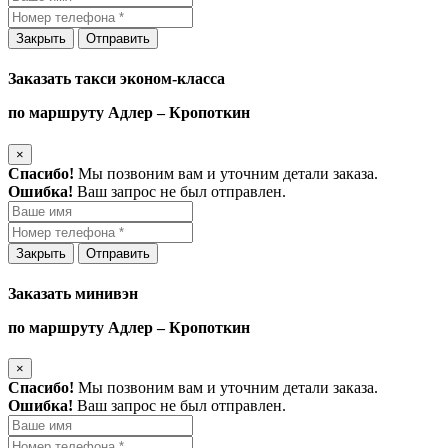
Закрыть
Отправить
Заказать такси эконом-класса
по маршруту Адлер – Кропоткин
×
Спасибо!
Мы позвоним вам и уточним детали заказа.
Ошибка!
Ваш запрос не был отправлен.
Закрыть
Отправить
Заказать минивэн
по маршруту Адлер – Кропоткин
×
Спасибо!
Мы позвоним вам и уточним детали заказа.
Ошибка!
Ваш запрос не был отправлен.