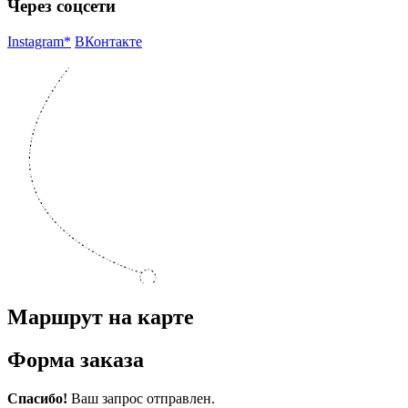
Через соцсети
Instagram*
ВКонтакте
Маршрут на карте
Форма заказа
Спасибо!
Ваш запрос отправлен.