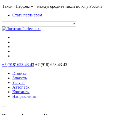
Такси «Перфект» – междугороднее такси по югу России
Стать партнёром
+7 (918) 653-43-43
+7 (918) 653-43-43
Главная
Заказать
Услуги
Автопарк
Контакты
Направления