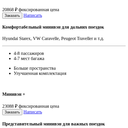
20868
₽
фиксированная цена
Написать
Заказать
Комфортабельный минивэн для дальних поездок
Hyundai Starex, VW Caravelle, Peugeot Traveller и т.д.
4-8 пассажиров
4-7 мест багажа
Больше пространства
Улучшенная комплектация
Минивэн +
23088
₽
фиксированная цена
Написать
Заказать
Представительный минивэн для важных поездок