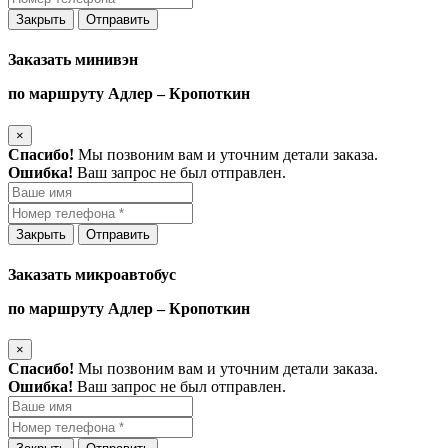
Закрыть
Отправить
Заказать минивэн
по маршруту Адлер – Кропоткин
×
Спасибо!
Мы позвоним вам и уточним детали заказа.
Ошибка!
Ваш запрос не был отправлен.
Закрыть
Отправить
Заказать микроавтобус
по маршруту Адлер – Кропоткин
×
Спасибо!
Мы позвоним вам и уточним детали заказа.
Ошибка!
Ваш запрос не был отправлен.