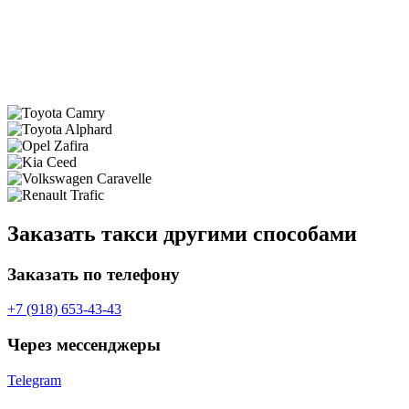
Заказать такси другими способами
Заказать по телефону
+7 (918) 653-43-43
Через мессенджеры
Telegram