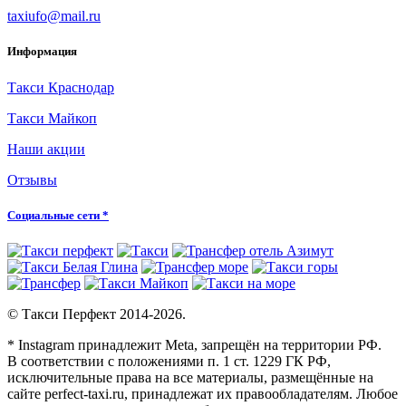
taxiufo@mail.ru
Информация
Такси Краснодар
Такси Майкоп
Наши акции
Отзывы
Социальные сети *
© Такси Перфект 2014-
2026.
* Instagram принадлежит Meta, запрещён на территории РФ.
В соответствии с положениями п. 1 ст. 1229 ГК РФ,
исключительные права на все материалы, размещённые на
сайте perfect-taxi.ru, принадлежат их правообладателям. Любое