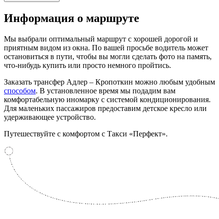
Информация
о маршруте
Мы выбрали оптимальный маршрут с хорошей дорогой и
приятным видом из окна. По вашей просьбе водитель может
остановиться в пути, чтобы вы могли сделать фото на память,
что-нибудь купить или просто немного пройтись.
Заказать трансфер Адлер – Кропоткин можно любым удобным
способом
. В установленное время мы подадим вам
комфортабельную иномарку с системой кондиционирования.
Для маленьких пассажиров предоставим детское кресло или
удерживающее устройство.
Путешествуйте с комфортом с Такси «Перфект».