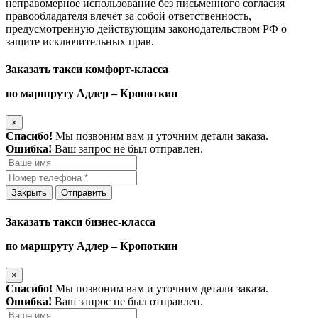
неправомерное использование без письменного согласия
правообладателя влечёт за собой ответственность,
предусмотренную действующим законодательством РФ о
защите исключительных прав.
Заказать такси комфорт-класса
по маршруту Адлер – Кропоткин
×
Спасибо!
Мы позвоним вам и уточним детали заказа.
Ошибка!
Ваш запрос не был отправлен.
Закрыть
Отправить
Заказать такси бизнес-класса
по маршруту Адлер – Кропоткин
×
Спасибо!
Мы позвоним вам и уточним детали заказа.
Ошибка!
Ваш запрос не был отправлен.