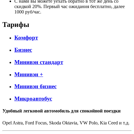
С нами вы можете уехать обратно в тот же день со
скидкой 20%. Первый час ожидания бесплатно, далее
1000 руб/час.
Тарифы
Комфорт
Бизнес
Минивэн стандарт
Минивэн +
Минивэн бизнес
Микроавтобус
Удобный легковой автомобиль для спокойной поездки
Opel Astra, Ford Focus, Skoda Oktavia, VW Polo, Kia Ceed и т.д.