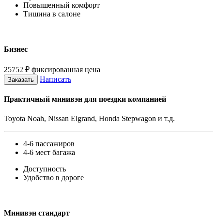
Повышенный комфорт
Тишина в салоне
Бизнес
25752
₽
фиксированная цена
Написать
Заказать
Практичный минивэн для поездки компанией
Toyota Noah, Nissan Elgrand, Honda Stepwagon и т.д.
4-6 пассажиров
4-6 мест багажа
Доступность
Удобство в дороге
Минивэн стандарт