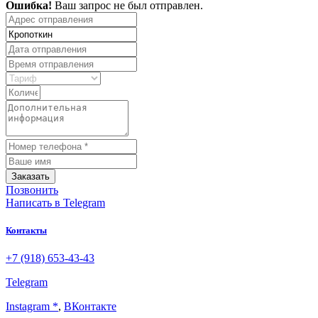
Ошибка!
Ваш запрос не был отправлен.
Заказать
Позвонить
Написать
в Telegram
Контакты
+7 (918) 653-43-43
Telegram
Instagram *
,
ВКонтакте