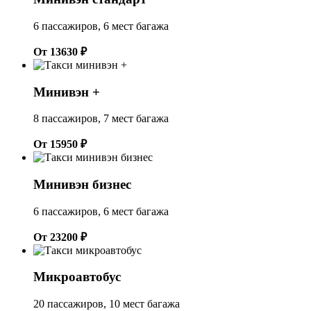
6 пассажиров, 6 мест багажа
От 13630 ₽
Минивэн +
8 пассажиров, 7 мест багажа
От 15950 ₽
Минивэн бизнес
6 пассажиров, 6 мест багажа
От 23200 ₽
Микроавтобус
20 пассажиров, 10 мест багажа