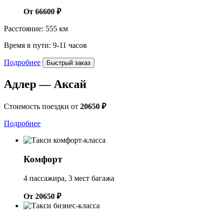
От 66600 ₽
Расстояние: 555 км
Время в пути: 9-11 часов
Подробнее
Быстрый заказ
Адлер — Аксай
Стоимость поездки от
20650 ₽
Подробнее
Комфорт
4 пассажира, 3 мест багажа
От 20650 ₽