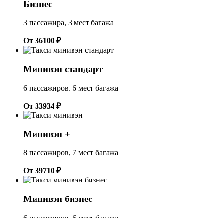
Бизнес
3 пассажира, 3 мест багажа
От 36100 ₽
Минивэн стандарт
6 пассажиров, 6 мест багажа
От 33934 ₽
Минивэн +
8 пассажиров, 7 мест багажа
От 39710 ₽
Минивэн бизнес
6 пассажиров, 6 мест багажа