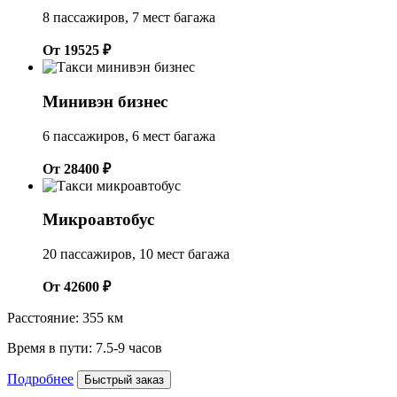
8 пассажиров, 7 мест багажа
От 19525 ₽
Минивэн бизнес
6 пассажиров, 6 мест багажа
От 28400 ₽
Микроавтобус
20 пассажиров, 10 мест багажа
От 42600 ₽
Расстояние: 355 км
Время в пути: 7.5-9 часов
Подробнее
Быстрый заказ