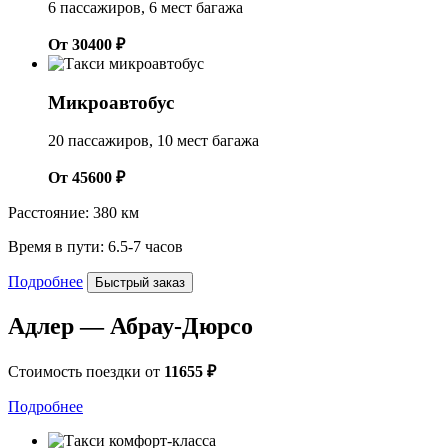
6 пассажиров, 6 мест багажа
От 30400 ₽
Микроавтобус
20 пассажиров, 10 мест багажа
От 45600 ₽
Расстояние: 380 км
Время в пути: 6.5-7 часов
Подробнее
Быстрый заказ
Адлер — Абрау-Дюрсо
Стоимость поездки от
11655 ₽
Подробнее