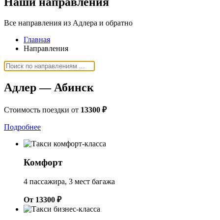
Наши
направления
Все направления из Адлера и обратно
Главная
Направления
Адлер — Абинск
Стоимость поездки от
13300 ₽
Подробнее
Комфорт
4 пассажира, 3 мест багажа
От 13300 ₽