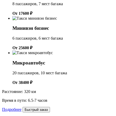
8 пассажиров, 7 мест багажа
От 17600 ₽
Минивэн бизнес
6 пассажиров, 6 мест багажа
От 25600 ₽
Микроавтобус
20 пассажиров, 10 мест багажа
От 38400 ₽
Расстояние: 320 км
Время в пути: 6.5-7 часов
Подробнее
Быстрый заказ