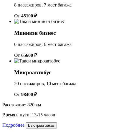
8 пассажиров, 7 мест багажа
От 45100 ₽
Минивэн бизнес
6 пассажиров, 6 мест багажа
От 65600 ₽
Микроавтобус
20 пассажиров, 10 мест багажа
От 98400 ₽
Расстояние: 820 км
Время в пути: 13-15 часов
Подробнее
Быстрый заказ