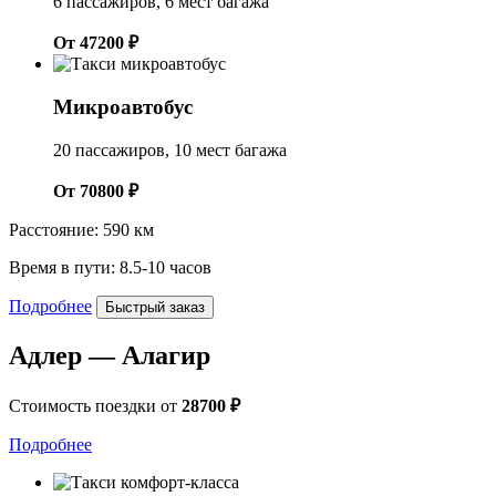
6 пассажиров, 6 мест багажа
От 47200 ₽
Микроавтобус
20 пассажиров, 10 мест багажа
От 70800 ₽
Расстояние: 590 км
Время в пути: 8.5-10 часов
Подробнее
Быстрый заказ
Адлер — Алагир
Стоимость поездки от
28700 ₽
Подробнее