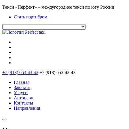
Такси «Перфект» – междугороднее такси по югу России
Стать партнёром
+7 (918) 653-43-43
+7 (918) 653-43-43
Главная
Заказать
Услуги
Автопарк
Контакты
Направления