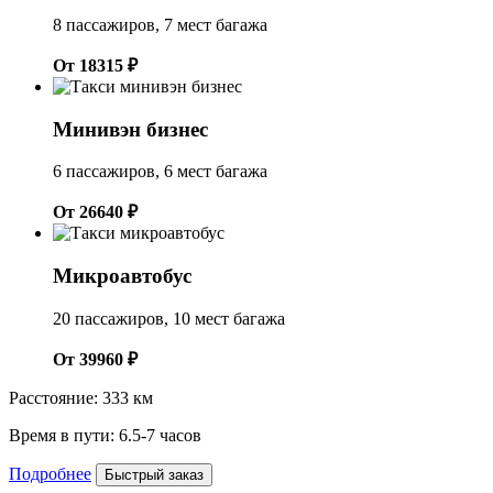
8 пассажиров, 7 мест багажа
От 18315 ₽
Минивэн бизнес
6 пассажиров, 6 мест багажа
От 26640 ₽
Микроавтобус
20 пассажиров, 10 мест багажа
От 39960 ₽
Расстояние: 333 км
Время в пути: 6.5-7 часов
Подробнее
Быстрый заказ