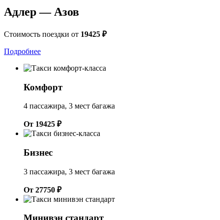
Адлер — Азов
Стоимость поездки от
19425 ₽
Подробнее
Комфорт
4 пассажира, 3 мест багажа
От 19425 ₽
Бизнес
3 пассажира, 3 мест багажа
От 27750 ₽
Минивэн стандарт