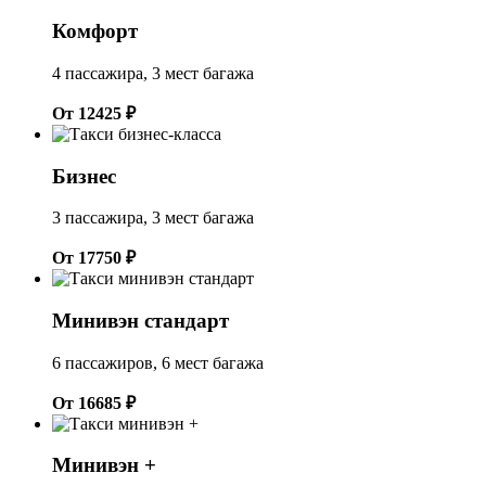
Комфорт
4 пассажира, 3 мест багажа
От 12425 ₽
Бизнес
3 пассажира, 3 мест багажа
От 17750 ₽
Минивэн стандарт
6 пассажиров, 6 мест багажа
От 16685 ₽
Минивэн +