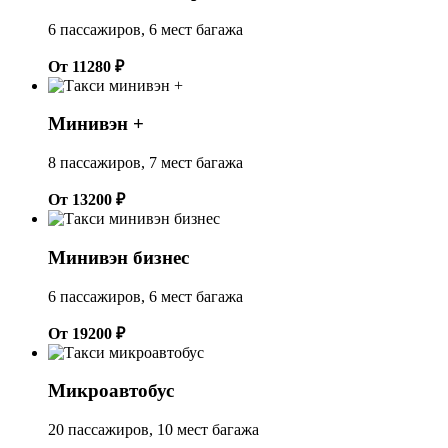
6 пассажиров, 6 мест багажа
От 11280 ₽
Минивэн +
8 пассажиров, 7 мест багажа
От 13200 ₽
Минивэн бизнес
6 пассажиров, 6 мест багажа
От 19200 ₽
Микроавтобус
20 пассажиров, 10 мест багажа