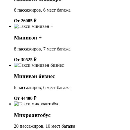
6 пассажиров, 6 мест багажа
От 26085 ₽
Минивэн +
8 пассажиров, 7 мест багажа
От 30525 ₽
Минивэн бизнес
6 пассажиров, 6 мест багажа
От 44400 ₽
Микроавтобус
20 пассажиров, 10 мест багажа