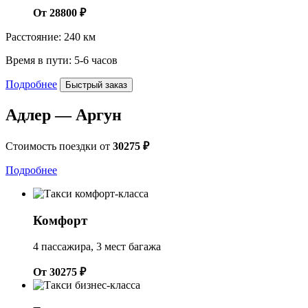
От 28800 ₽
Расстояние: 240 км
Время в пути: 5-6 часов
Подробнее
Быстрый заказ
Адлер — Аргун
Стоимость поездки от
30275 ₽
Подробнее
Комфорт
4 пассажира, 3 мест багажа
От 30275 ₽