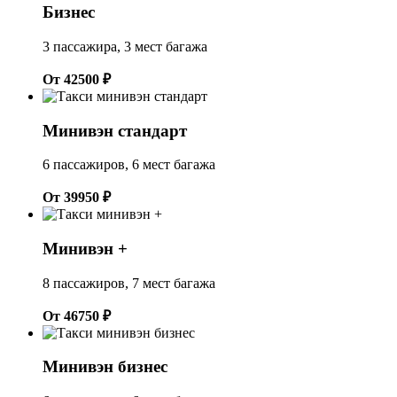
Бизнес
3 пассажира, 3 мест багажа
От 42500 ₽
Минивэн стандарт
6 пассажиров, 6 мест багажа
От 39950 ₽
Минивэн +
8 пассажиров, 7 мест багажа
От 46750 ₽
Минивэн бизнес