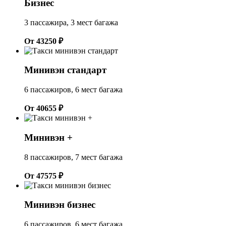
Бизнес
3 пассажира, 3 мест багажа
От 43250 ₽
Минивэн стандарт
6 пассажиров, 6 мест багажа
От 40655 ₽
Минивэн +
8 пассажиров, 7 мест багажа
От 47575 ₽
Минивэн бизнес
6 пассажиров, 6 мест багажа