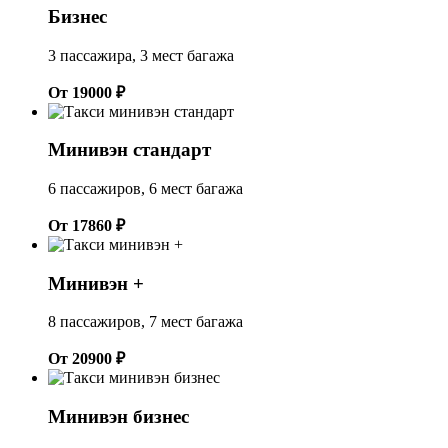
Бизнес
3 пассажира, 3 мест багажа
От 19000 ₽
Минивэн стандарт
6 пассажиров, 6 мест багажа
От 17860 ₽
Минивэн +
8 пассажиров, 7 мест багажа
От 20900 ₽
Минивэн бизнес