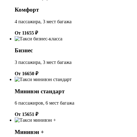
Комфорт
4 пассажира, 3 мест багажа
От 11655 ₽
Бизнес
3 пассажира, 3 мест багажа
От 16650 ₽
Минивэн стандарт
6 пассажиров, 6 мест багажа
От 15651 ₽
Минивэн +