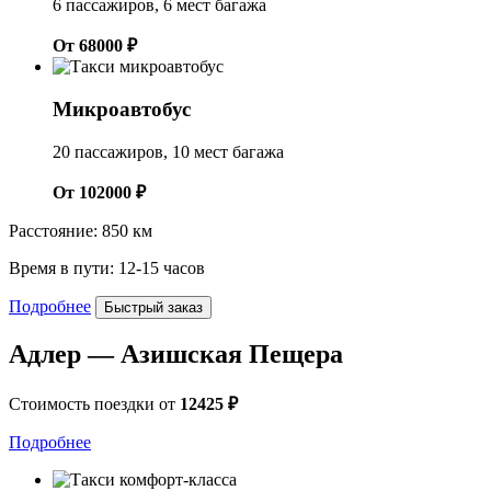
6 пассажиров, 6 мест багажа
От 68000 ₽
Микроавтобус
20 пассажиров, 10 мест багажа
От 102000 ₽
Расстояние: 850 км
Время в пути: 12-15 часов
Подробнее
Быстрый заказ
Адлер — Азишская Пещера
Стоимость поездки от
12425 ₽
Подробнее