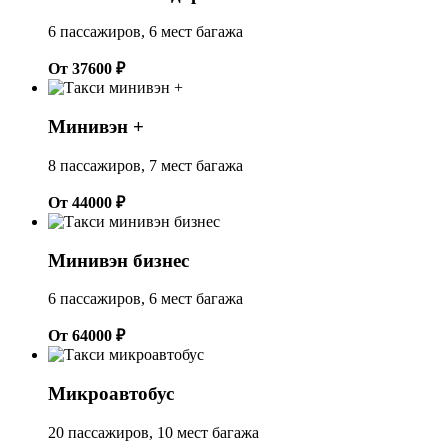
6 пассажиров, 6 мест багажа
От 37600 ₽
Минивэн +
8 пассажиров, 7 мест багажа
От 44000 ₽
Минивэн бизнес
6 пассажиров, 6 мест багажа
От 64000 ₽
Микроавтобус
20 пассажиров, 10 мест багажа