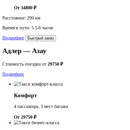
От 34800 ₽
Расстояние: 290 км
Время в пути: 5.5-6 часов
Подробнее
Быстрый заказ
Адлер — Азау
Стоимость поездки от
29750 ₽
Подробнее
Комфорт
4 пассажира, 3 мест багажа
От 29750 ₽