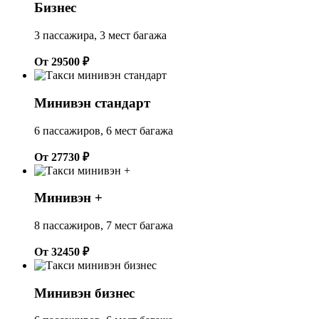
Бизнес
3 пассажира, 3 мест багажа
От 29500 ₽
Минивэн стандарт
6 пассажиров, 6 мест багажа
От 27730 ₽
Минивэн +
8 пассажиров, 7 мест багажа
От 32450 ₽
Минивэн бизнес