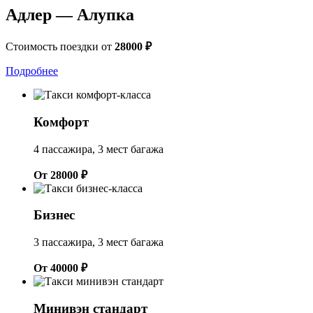
Адлер — Алупка
Стоимость поездки от
28000 ₽
Подробнее
Комфорт
4 пассажира, 3 мест багажа
От 28000 ₽
Бизнес
3 пассажира, 3 мест багажа
От 40000 ₽
Минивэн стандарт