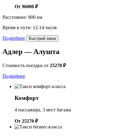
От 96000 ₽
Расстояние: 800 км
Время в пути: 12-14 часов
Подробнее
Быстрый заказ
Адлер — Алушта
Стоимость поездки от
25270 ₽
Подробнее
Комфорт
4 пассажира, 3 мест багажа
От 25270 ₽