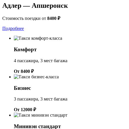
Адлер — Апшеронск
Стоимость поездки от
8400 ₽
Подробнее
Комфорт
4 пассажира, 3 мест багажа
От 8400 ₽
Бизнес
3 пассажира, 3 мест багажа
От 12000 ₽
Минивэн стандарт