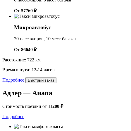
От 57760 ₽
Микроавтобус
20 пассажиров, 10 мест багажа
От 86640 ₽
Расстояние: 722 км
Время в пути: 12-14 часов
Подробнее
Быстрый заказ
Адлер — Анапа
Стоимость поездки от
11200 ₽
Подробнее