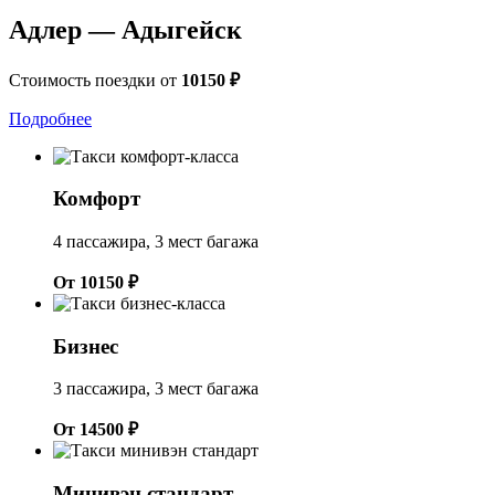
Адлер — Адыгейск
Стоимость поездки от
10150 ₽
Подробнее
Комфорт
4 пассажира, 3 мест багажа
От 10150 ₽
Бизнес
3 пассажира, 3 мест багажа
От 14500 ₽
Минивэн стандарт