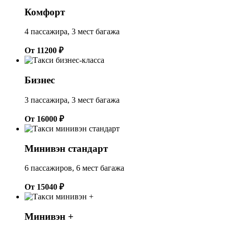
Комфорт
4 пассажира, 3 мест багажа
От 11200 ₽
Бизнес
3 пассажира, 3 мест багажа
От 16000 ₽
Минивэн стандарт
6 пассажиров, 6 мест багажа
От 15040 ₽
Минивэн +