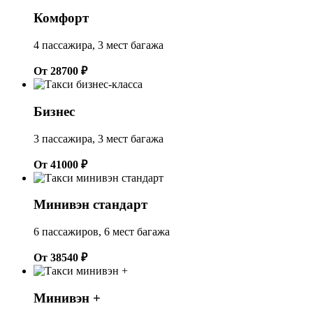
Комфорт
4 пассажира, 3 мест багажа
От 28700 ₽
Бизнес
3 пассажира, 3 мест багажа
От 41000 ₽
Минивэн стандарт
6 пассажиров, 6 мест багажа
От 38540 ₽
Минивэн +