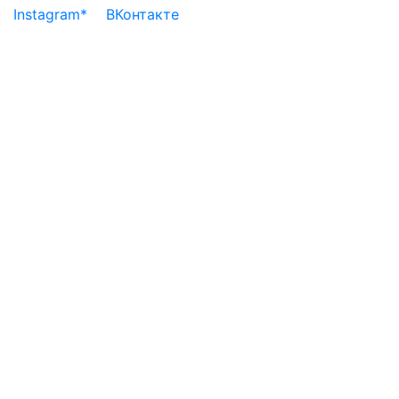
Instagram*
ВКонтакте