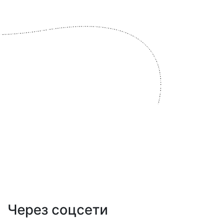
Через соцсети