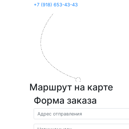
+7 (918) 653-43-43
Маршрут на карте
Форма заказа