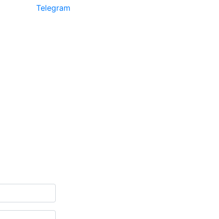
Telegram