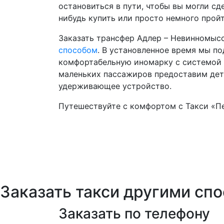
остановиться в пути, чтобы вы могли сде
нибудь купить или просто немного пройт
Заказать трансфер Адлер – Невинномы
способом
. В установленное время мы п
комфортабельную иномарку с системой 
маленьких пассажиров предоставим дет
удерживающее устройство.
Путешествуйте с комфортом с Такси «П
Заказать такси другими сп
Заказать по телефону