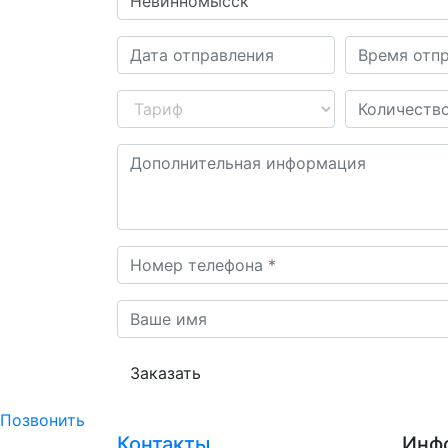
Заказать
Позвонить
Контакты
Инф