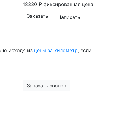
18330
₽
фиксированная цена
Заказать
Написать
ьно исходя из
цены за километр
, если
Заказать звонок