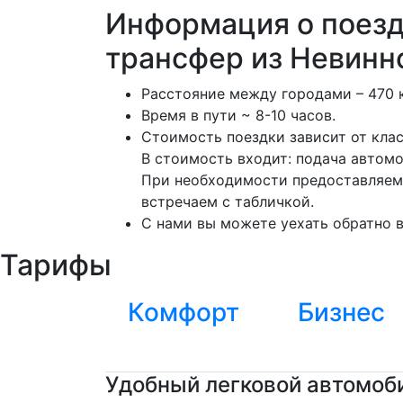
Информация о поез
трансфер из Невинн
Расстояние между городами – 470 
Время в пути ~ 8-10 часов.
Стоимость поездки зависит от кла
В стоимость входит: подача автомо
При необходимости предоставляем 
встречаем с табличкой.
С нами вы можете уехать обратно в
Тарифы
Комфорт
Бизнес
Удобный легковой автомоби