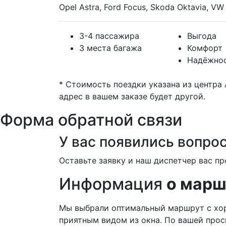
Opel Astra, Ford Focus, Skoda Oktavia, VW 
3-4 пассажира
Выгода
3 места багажа
Комфорт
Надёжно
* Стоимость поездки указана из центра
адрес в вашем заказе будет другой.
Форма обратной связи
У вас появились вопро
Оставьте заявку и наш диспетчер вас пр
Информация
о марш
Мы выбрали оптимальный маршрут с хо
приятным видом из окна. По вашей про